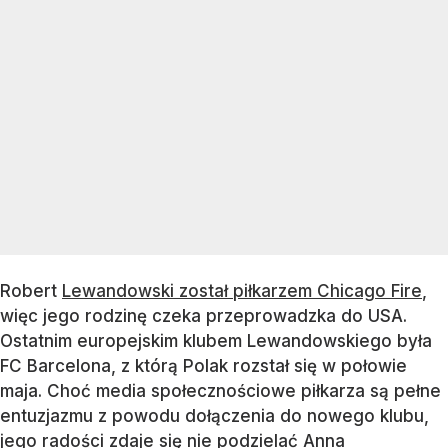
Robert
Lewandowski został piłkarzem Chicago Fire
,
więc jego rodzinę czeka przeprowadzka do USA.
Ostatnim europejskim klubem Lewandowskiego była
FC Barcelona, z którą Polak rozstał się w połowie
maja. Choć media społecznościowe piłkarza są pełne
entuzjazmu z powodu dołączenia do nowego klubu,
jego radości zdaje się nie podzielać Anna