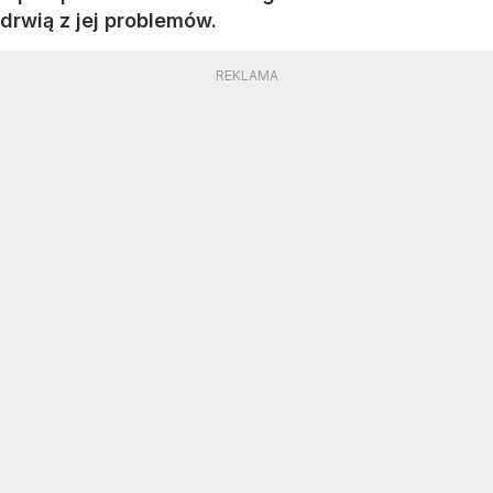
drwią z jej problemów.