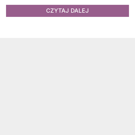
CZYTAJ DALEJ