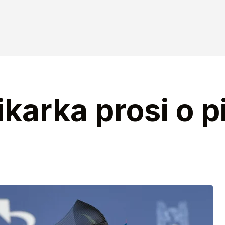
karka prosi o p