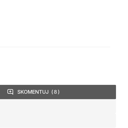
SKOMENTUJ
8