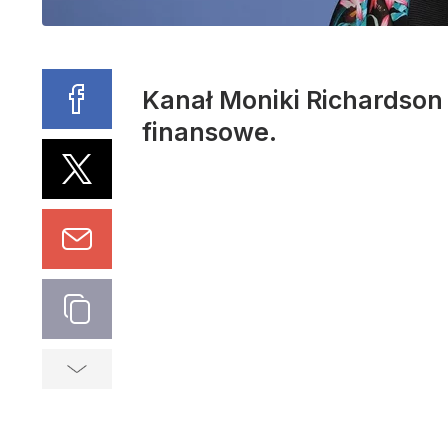
Kanał Moniki Richardson
finansowe.