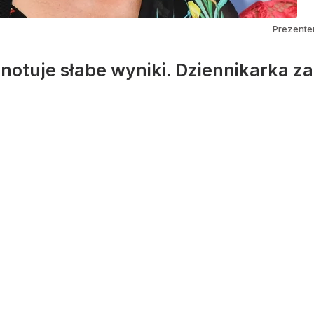
Prezente
 notuje słabe wyniki. Dziennikarka z