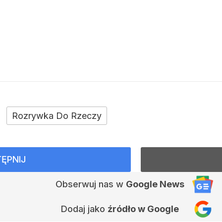
Rozrywka Do Rzeczy
ĘPNIJ
Obserwuj nas
w
Google News
Dodaj jako
źródło w Google