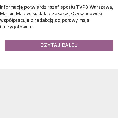
Informację potwierdził szef sportu TVP3 Warszawa,
Marcin Majewski. Jak przekazał, Czyszanowski
współpracuje z redakcją od połowy maja
i przygotowuje...
CZYTAJ DALEJ