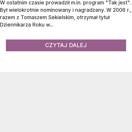
W ostatnim czasie prowadził m.in. program "Tak jest".
Był wielokrotnie nominowany i nagradzany. W 2006 r.,
razem z Tomaszem Sekielskim, otrzymał tytuł
Dziennikarza Roku w...
CZYTAJ DALEJ