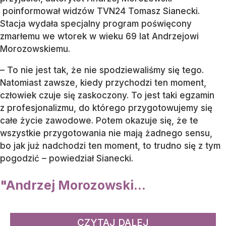
poinformował widzów TVN24 Tomasz Sianecki.
Stacja wydała specjalny program poświęcony
zmarłemu we wtorek w wieku 69 lat Andrzejowi
Morozowskiemu.
– To nie jest tak, że nie spodziewaliśmy się tego.
Natomiast zawsze, kiedy przychodzi ten moment,
człowiek czuje się zaskoczony. To jest taki egzamin
z profesjonalizmu, do którego przygotowujemy się
całe życie zawodowe. Potem okazuje się, że te
wszystkie przygotowania nie mają żadnego sensu,
bo jak już nadchodzi ten moment, to trudno się z tym
pogodzić – powiedział Sianecki.
"Andrzej Morozowski...
CZYTAJ DALEJ