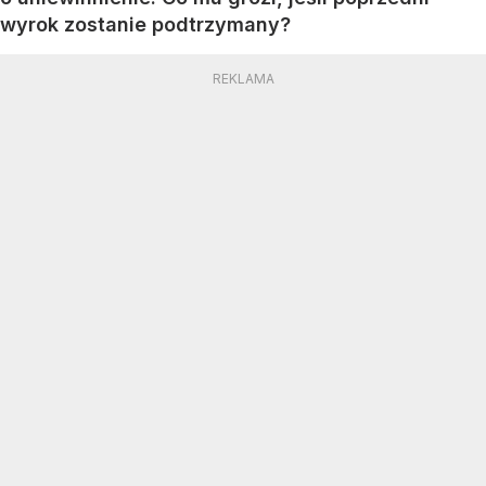
wyrok zostanie podtrzymany?