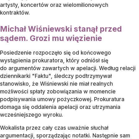
artysty, koncertów oraz wielomilionowych
kontraktów.
Michał Wiśniewski stanął przed
sądem. Grozi mu więzienie
Posiedzenie rozpoczęło się od końcowego
wystąpienia prokuratora, który odniósł się
do argumentów zawartych w apelacji. Według relacji
dziennikarki "Faktu", śledczy podtrzymywał
stanowisko, że Wiśniewski nie miał realnych
możliwości spłaty zobowiązania w momencie
podpisywania umowy pożyczkowej. Prokuratura
domaga się oddalenia apelacji oraz utrzymania
wcześniejszego wyroku.
Wokalista przez cały czas uważnie słuchał
argumentacji, sporządzając notatki. Następnie sam