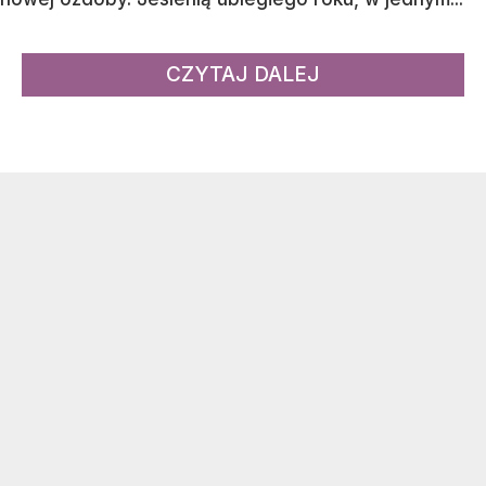
CZYTAJ DALEJ