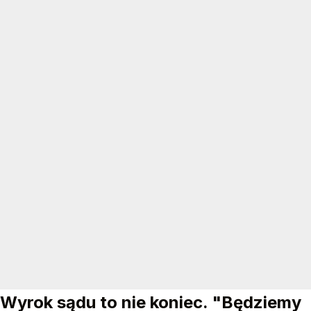
Wyrok sądu to nie koniec. "Będziemy