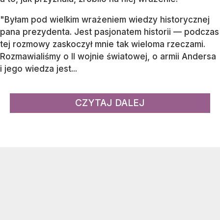
"Byłam pod wielkim wrażeniem wiedzy historycznej
pana prezydenta. Jest pasjonatem historii — podczas
tej rozmowy zaskoczył mnie tak wieloma rzeczami.
Rozmawialiśmy o II wojnie światowej, o armii Andersa
i jego wiedza jest...
CZYTAJ DALEJ