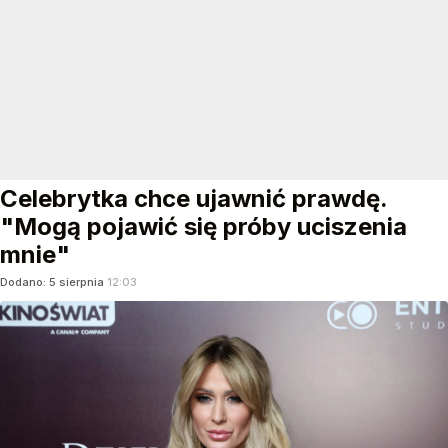
CZYTAJ DALEJ