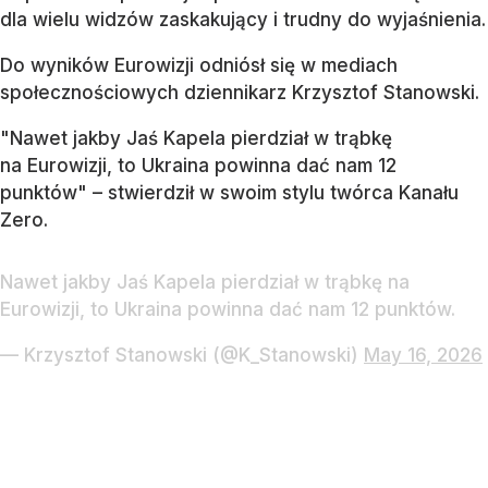
dla wielu widzów zaskakujący i trudny do wyjaśnienia.
Do wyników Eurowizji odniósł się w mediach
społecznościowych dziennikarz Krzysztof Stanowski.
"Nawet jakby Jaś Kapela pierdział w trąbkę
na Eurowizji, to Ukraina powinna dać nam 12
punktów" – stwierdził w swoim stylu twórca Kanału
Zero.