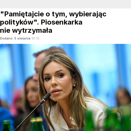
"Pamiętajcie o tym, wybierając