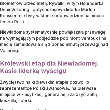
kilometrów przed metą. Rywalki, w tym Holenderka
Demi Vollering i dotychczasowa liderka Marlen
Reusser, nie były w stanie odpowiedzieć na mocne
tempo Polki.
Niewiadoma systematycznie powiększała przewagę
na wymagającym podjeździe pod Mont Ventoux i na
mecie zameldowała się z ponad minutą przewagi nad
Vollering.
Królewski etap dla Niewiadomej.
Kasia liderką wyścigu
Zwycięstwo na królewskim etapie pozwoliło
reprezentantce Polski awansować na pierwsze
miejsce w klasyfikacji generalnej i założyć żółtą
koszulkę liderki.