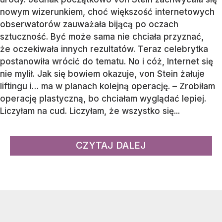
nowym wizerunkiem, choć większość internetowych
obserwatorów zauważała bijącą po oczach
sztuczność. Być może sama nie chciała przyznać,
że oczekiwała innych rezultatów. Teraz celebrytka
postanowiła wrócić do tematu. No i cóż, Internet się
nie mylił. Jak się bowiem okazuje, von Stein żałuje
liftingu i… ma w planach kolejną operację. – Zrobiłam
operację plastyczną, bo chciałam wyglądać lepiej.
Liczyłam na cud. Liczyłam, że wszystko się...
CZYTAJ DALEJ