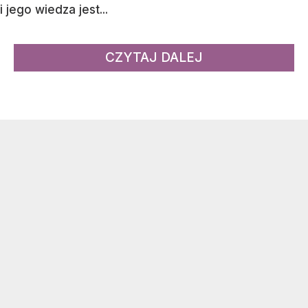
i jego wiedza jest...
CZYTAJ DALEJ