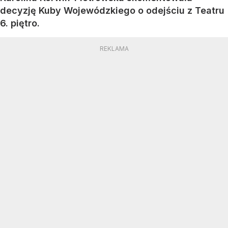
decyzję Kuby Wojewódzkiego o odejściu z Teatru
6. piętro.