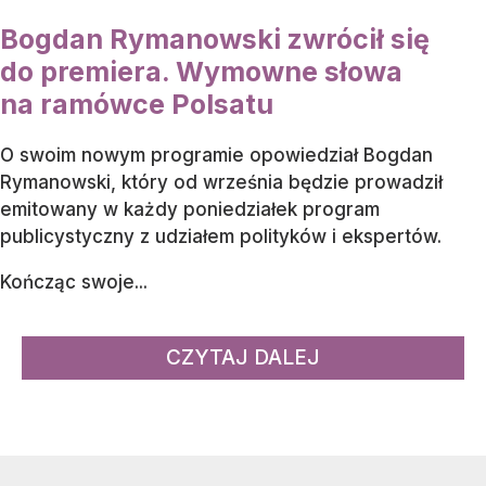
Bogdan Rymanowski zwrócił się
do premiera. Wymowne słowa
na ramówce Polsatu
O swoim nowym programie opowiedział Bogdan
Rymanowski, który od września będzie prowadził
emitowany w każdy poniedziałek program
publicystyczny z udziałem polityków i ekspertów.
Kończąc swoje...
CZYTAJ DALEJ