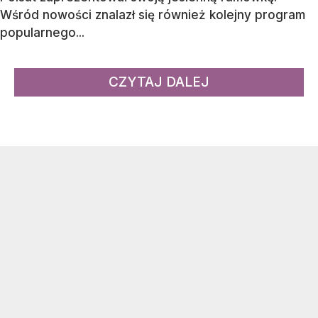
Wśród nowości znalazł się również kolejny program
popularnego...
CZYTAJ DALEJ