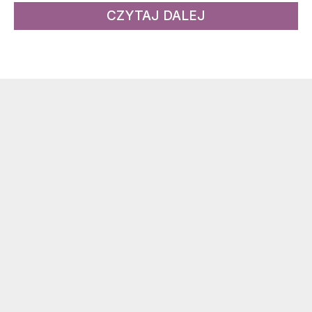
CZYTAJ DALEJ