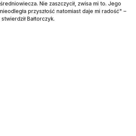
średniowiecza. Nie zaszczycił, zwisa mi to. Jego
nieodległa przyszłość natomiast daje mi radość" –
stwierdził Bałtorczyk.