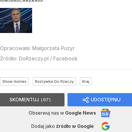
Opracowała:
Małgorzata Puzyr
Źródło:
DoRzeczy.pl
/
Facebook
Show-biznes
Rozrywka Do Rzeczy
Kraj
SKOMENTUJ
UDOSTĘPNIJ
97
Obserwuj nas
w
Google News
Dodaj jako
źródło w Google