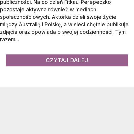
publiczności. Na co dzień Fitkau-Perepeczko
pozostaje aktywna również w mediach
społecznościowych. Aktorka dzieli swoje życie
między Australię i Polskę, a w sieci chętnie publikuje
zdjęcia oraz opowiada o swojej codzienności. Tym
razem...
CZYTAJ DALEJ