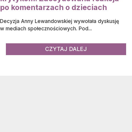
po komentarzach o dzieciach
Decyzja Anny Lewandowskiej wywołała dyskusję
w mediach społecznościowych. Pod...
CZYTAJ DALEJ