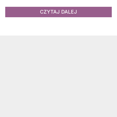
CZYTAJ DALEJ