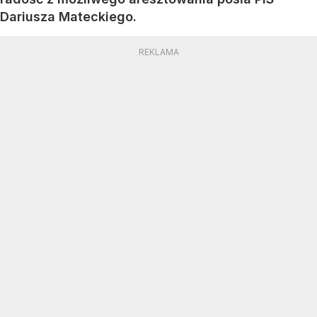
Dariusza Mateckiego.