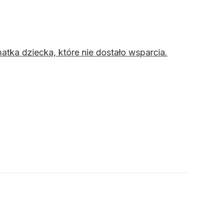
atka dziecka, które nie dostało wsparcia.