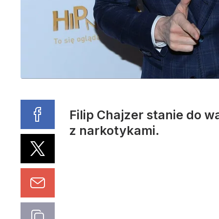
Filip Chajzer stanie do
z narkotykami.