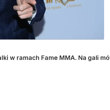
 walki w ramach Fame MMA. Na gali m