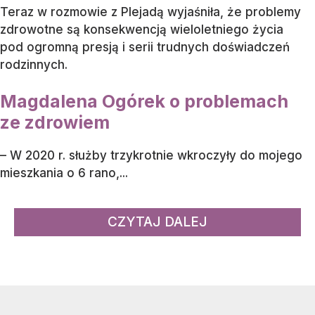
Teraz w rozmowie z Plejadą wyjaśniła, że problemy
zdrowotne są konsekwencją wieloletniego życia
pod ogromną presją i serii trudnych doświadczeń
rodzinnych.
Magdalena Ogórek o problemach
ze zdrowiem
– W 2020 r. służby trzykrotnie wkroczyły do mojego
mieszkania o 6 rano,...
CZYTAJ DALEJ