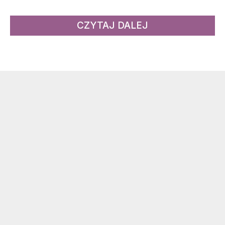
CZYTAJ DALEJ