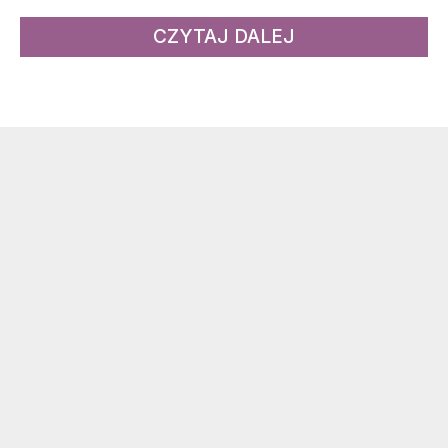
CZYTAJ DALEJ