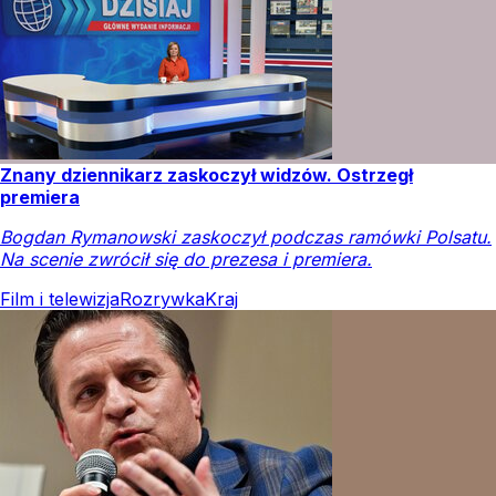
Znany dziennikarz zaskoczył widzów. Ostrzegł
premiera
Bogdan Rymanowski zaskoczył podczas ramówki Polsatu.
Na scenie zwrócił się do prezesa i premiera.
Film i telewizja
Rozrywka
Kraj