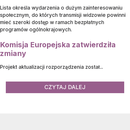
Lista określa wydarzenia o dużym zainteresowaniu
społecznym, do których transmisji widzowie powinni
mieć szeroki dostęp w ramach bezpłatnych
programów ogólnokrajowych.
Komisja Europejska zatwierdziła
zmiany
Projekt aktualizacji rozporządzenia został...
CZYTAJ DALEJ