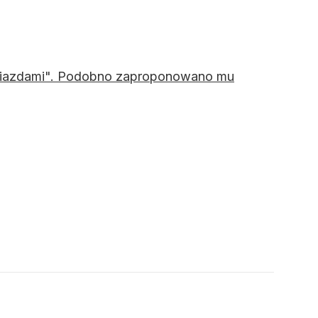
 gwiazdami". Podobno zaproponowano mu