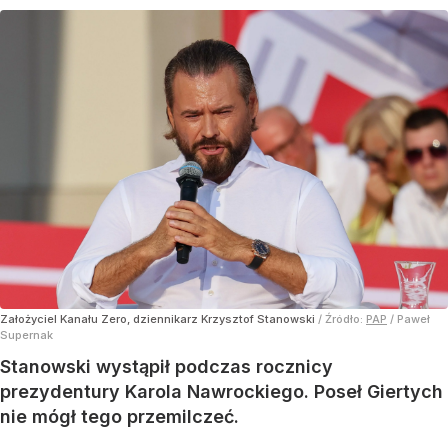
Założyciel Kanału Zero, dziennikarz Krzysztof Stanowski
/ Źródło:
PAP
/
Paweł
Supernak
Stanowski wystąpił podczas rocznicy
prezydentury Karola Nawrockiego. Poseł Giertych
nie mógł tego przemilczeć.