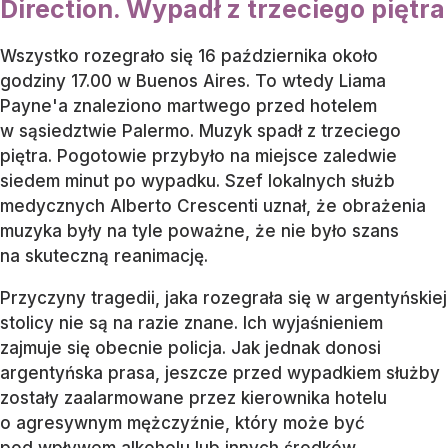
Direction. Wypadł z trzeciego piętra
Wszystko rozegrało się 16 października około
godziny 17.00 w Buenos Aires. To wtedy Liama
Payne'a znaleziono martwego przed hotelem
w sąsiedztwie Palermo. Muzyk spadł z trzeciego
piętra. Pogotowie przybyło na miejsce zaledwie
siedem minut po wypadku. Szef lokalnych służb
medycznych Alberto Crescenti uznał, że obrażenia
muzyka były na tyle poważne, że nie było szans
na skuteczną reanimację.
Przyczyny tragedii, jaka rozegrała się w argentyńskiej
stolicy nie są na razie znane. Ich wyjaśnieniem
zajmuje się obecnie policja. Jak jednak donosi
argentyńska prasa, jeszcze przed wypadkiem służby
zostały zaalarmowane przez kierownika hotelu
o agresywnym mężczyźnie, który może być