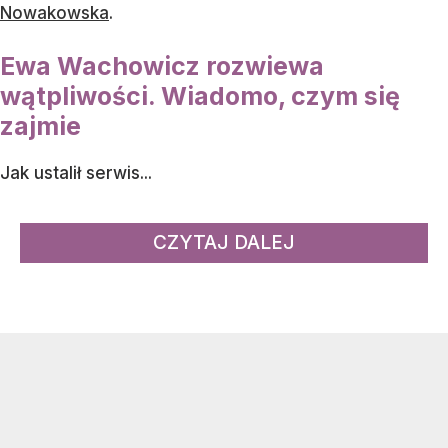
Nowakowska
.
Ewa Wachowicz rozwiewa
wątpliwości. Wiadomo, czym się
zajmie
Jak ustalił serwis...
CZYTAJ DALEJ