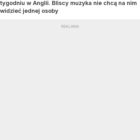
tygodniu w Anglii. Bliscy muzyka nie chcą na nim
widzieć jednej osoby