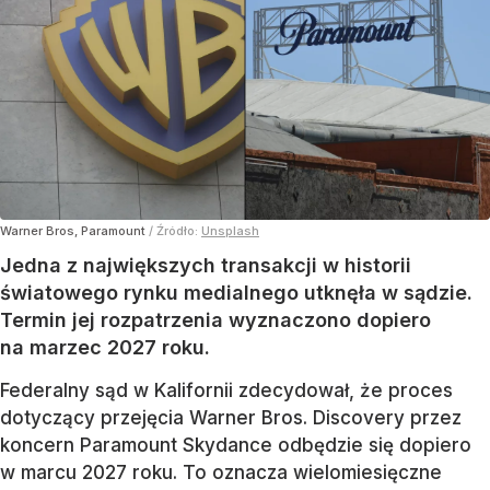
Warner Bros, Paramount
/ Źródło:
Unsplash
Jedna z największych transakcji w historii
światowego rynku medialnego utknęła w sądzie.
Termin jej rozpatrzenia wyznaczono dopiero
na marzec 2027 roku.
Federalny sąd w Kalifornii zdecydował, że proces
dotyczący przejęcia Warner Bros. Discovery przez
koncern Paramount Skydance odbędzie się dopiero
w marcu 2027 roku. To oznacza wielomiesięczne