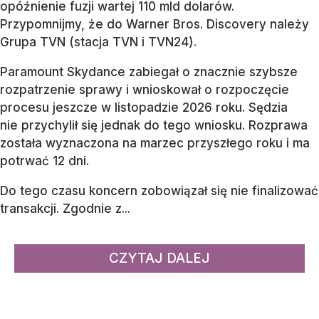
opóźnienie fuzji wartej 110 mld dolarów.
Przypomnijmy, że do Warner Bros. Discovery należy
Grupa TVN (stacja TVN i TVN24).
Paramount Skydance zabiegał o znacznie szybsze
rozpatrzenie sprawy i wnioskował o rozpoczęcie
procesu jeszcze w listopadzie 2026 roku. Sędzia
nie przychylił się jednak do tego wniosku. Rozprawa
została wyznaczona na marzec przyszłego roku i ma
potrwać 12 dni.
Do tego czasu koncern zobowiązał się nie finalizować
transakcji. Zgodnie z...
CZYTAJ DALEJ