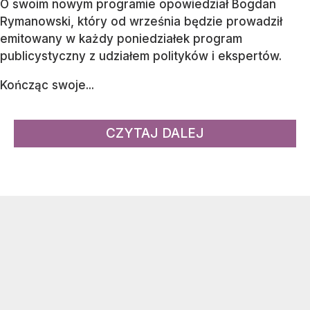
O swoim nowym programie opowiedział Bogdan
Rymanowski, który od września będzie prowadził
emitowany w każdy poniedziałek program
publicystyczny z udziałem polityków i ekspertów.
Kończąc swoje...
CZYTAJ DALEJ