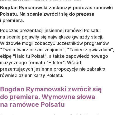
Bogdan Rymanowski zaskoczył podczas ramówki
Polsatu. Na scenie zwrócił się do prezesa
i premiera.
Podczas prezentacji jesiennej ramówki Polsatu
na scenie pojawiły się największe gwiazdy stacji.
Widzowie mogli zobaczyć uczestników programów
"Twoja twarz brzzmi znajomo", "Taniec z gwiazdami",
ekipę "Halo tu Polsat", a także zapowiedź nowego
muzycznego formatu "Hitster". Wśród
prezentujących jesienne propozycje nie zabrakło
również dziennikarzy Polsatu.
Bogdan Rymanowski zwrócił się
do premiera. Wymowne słowa
na ramówce Polsatu