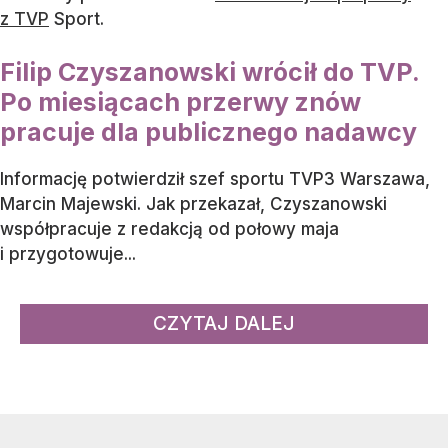
z TVP
Sport.
Filip Czyszanowski wrócił do TVP.
Po miesiącach przerwy znów
pracuje dla publicznego nadawcy
Informację potwierdził szef sportu TVP3 Warszawa,
Marcin Majewski. Jak przekazał, Czyszanowski
współpracuje z redakcją od połowy maja
i przygotowuje...
CZYTAJ DALEJ