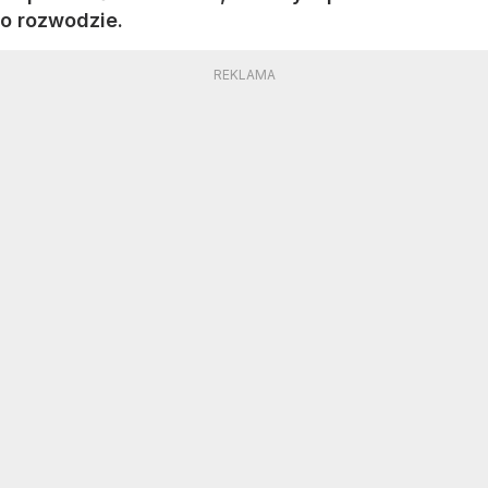
o rozwodzie.