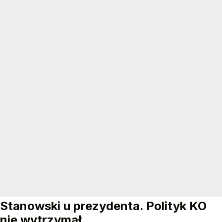
Stanowski u prezydenta. Polityk KO
nie wytrzymał