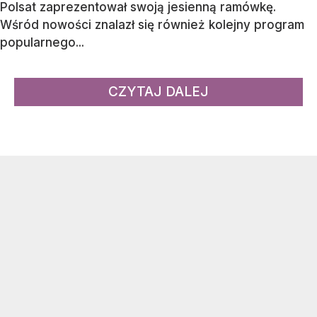
Polsat zaprezentował swoją jesienną ramówkę.
Wśród nowości znalazł się również kolejny program
popularnego...
CZYTAJ DALEJ