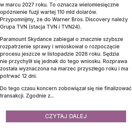
w marcu 2027 roku. To oznacza wielomiesięczne
opóźnienie fuzji wartej 110 mld dolarów.
Przypomnijmy, że do Warner Bros. Discovery należy
Grupa TVN (stacja TVN i TVN24).
Paramount Skydance zabiegał o znacznie szybsze
rozpatrzenie sprawy i wnioskował o rozpoczęcie
procesu jeszcze w listopadzie 2026 roku. Sędzia
nie przychylił się jednak do tego wniosku. Rozprawa
została wyznaczona na marzec przyszłego roku i ma
potrwać 12 dni.
Do tego czasu koncern zobowiązał się nie finalizować
transakcji. Zgodnie z...
CZYTAJ DALEJ