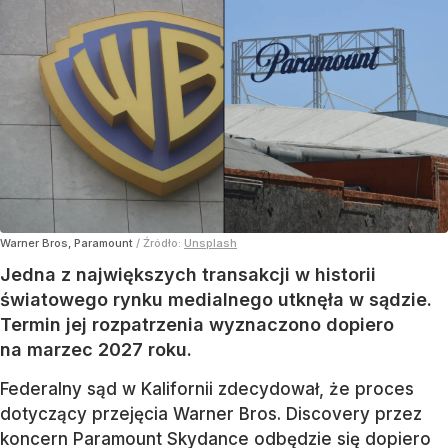
Warner Bros, Paramount
/ Źródło:
Unsplash
Jedna z największych transakcji w historii
światowego rynku medialnego utknęła w sądzie.
Termin jej rozpatrzenia wyznaczono dopiero
na marzec 2027 roku.
Federalny sąd w Kalifornii zdecydował, że proces
dotyczący przejęcia Warner Bros. Discovery przez
koncern Paramount Skydance odbędzie się dopiero