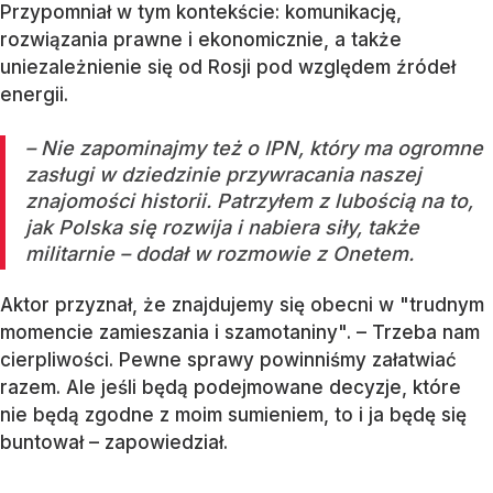
Przypomniał w tym kontekście: komunikację,
rozwiązania prawne i ekonomicznie, a także
uniezależnienie się od Rosji pod względem źródeł
energii.
– Nie zapominajmy też o IPN, który ma ogromne
zasługi w dziedzinie przywracania naszej
znajomości historii. Patrzyłem z lubością na to,
jak Polska się rozwija i nabiera siły, także
militarnie – dodał w rozmowie z Onetem.
Aktor przyznał, że znajdujemy się obecni w "trudnym
momencie zamieszania i szamotaniny". – Trzeba nam
cierpliwości. Pewne sprawy powinniśmy załatwiać
razem. Ale jeśli będą podejmowane decyzje, które
nie będą zgodne z moim sumieniem, to i ja będę się
buntował – zapowiedział.