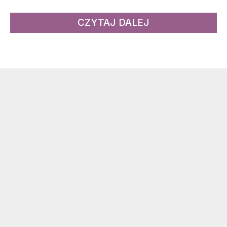
CZYTAJ DALEJ