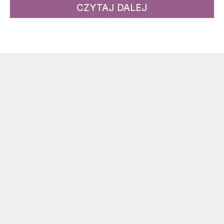
CZYTAJ DALEJ