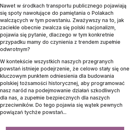
Nawet w środkach transportu publicznego pojawiają
się spoty nawołujące do pamiętania o Polakach
walczących w tym powstaniu. Zważywszy na to, jak
zaciekle obecnie zwalcza się polski nacjonalizm,
pojawia się pytanie, dlaczego w tym konkretnie
przypadku mamy do czynienia z trendem zupełnie
odwrotnym?
W kontekście wszystkich naszych przegranych
powstań istnieje podejrzenie, że celowo stały się one
kluczowym punktem odniesienia dla budowania
polskiej tożsamości historycznej, aby programować
nasz naród na podejmowanie działań szkodliwych
dla nas, a zupełnie bezpiecznych dla naszych
przeciwników. Do tego pojawia się wątek pewnych
powiązań tychże powstań...