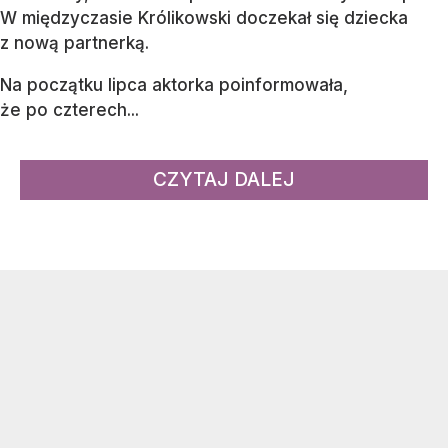
W międzyczasie Królikowski doczekał się dziecka
z nową partnerką.
Na początku lipca aktorka poinformowała,
że po czterech...
CZYTAJ DALEJ