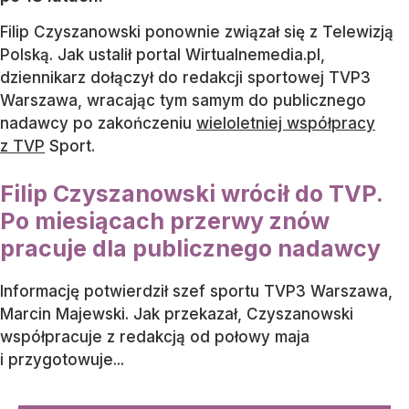
Filip Czyszanowski ponownie związał się z Telewizją
Polską. Jak ustalił portal Wirtualnemedia.pl,
dziennikarz dołączył do redakcji sportowej TVP3
Warszawa, wracając tym samym do publicznego
nadawcy po zakończeniu
wieloletniej współpracy
z TVP
Sport.
Filip Czyszanowski wrócił do TVP.
Po miesiącach przerwy znów
pracuje dla publicznego nadawcy
Informację potwierdził szef sportu TVP3 Warszawa,
Marcin Majewski. Jak przekazał, Czyszanowski
współpracuje z redakcją od połowy maja
i przygotowuje...