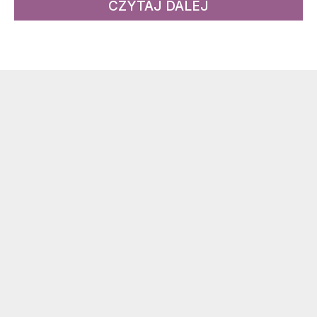
CZYTAJ DALEJ