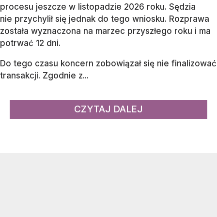
procesu jeszcze w listopadzie 2026 roku. Sędzia
nie przychylił się jednak do tego wniosku. Rozprawa
została wyznaczona na marzec przyszłego roku i ma
potrwać 12 dni.
Do tego czasu koncern zobowiązał się nie finalizować
transakcji. Zgodnie z...
CZYTAJ DALEJ