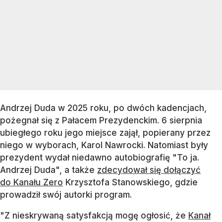
Andrzej Duda w 2025 roku, po dwóch kadencjach,
pożegnał się z Pałacem Prezydenckim. 6 sierpnia
ubiegłego roku jego miejsce zajął, popierany przez
niego w wyborach, Karol Nawrocki. Natomiast były
prezydent wydał niedawno autobiografię "To ja.
Andrzej Duda", a także
zdecydował się dołączyć
do Kanału Zero
Krzysztofa Stanowskiego, gdzie
prowadził swój autorki program.
"Z nieskrywaną satysfakcją mogę ogłosić, że
Kanał