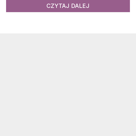
CZYTAJ DALEJ