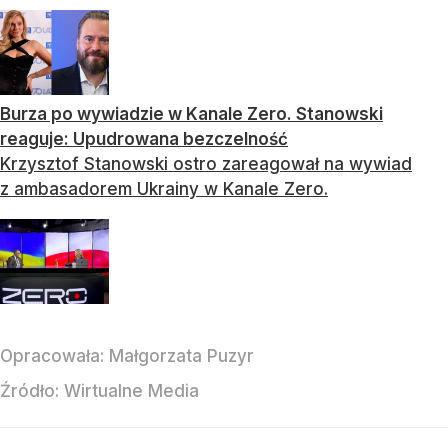
Burza po wywiadzie w Kanale Zero. Stanowski
reaguje: Upudrowana bezczelność
Krzysztof Stanowski ostro zareagował na wywiad
z ambasadorem Ukrainy w Kanale Zero.
Opracowała:
Małgorzata Puzyr
Źródło:
Wirtualne Media