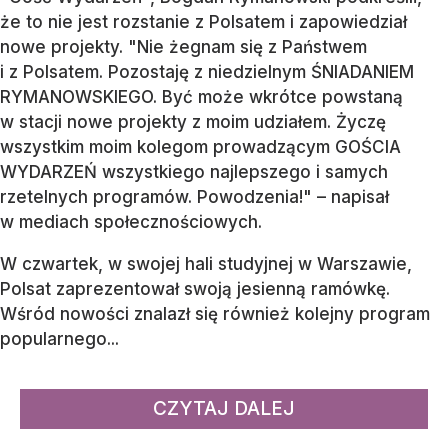
że to nie jest rozstanie z Polsatem i zapowiedział
nowe projekty. "Nie żegnam się z Państwem
i z Polsatem. Pozostaję z niedzielnym ŚNIADANIEM
RYMANOWSKIEGO. Być może wkrótce powstaną
w stacji nowe projekty z moim udziałem. Życzę
wszystkim moim kolegom prowadzącym GOŚCIA
WYDARZEŃ wszystkiego najlepszego i samych
rzetelnych programów. Powodzenia!" – napisał
w mediach społecznościowych.
W czwartek, w swojej hali studyjnej w Warszawie,
Polsat zaprezentował swoją jesienną ramówkę.
Wśród nowości znalazł się również kolejny program
popularnego...
CZYTAJ DALEJ