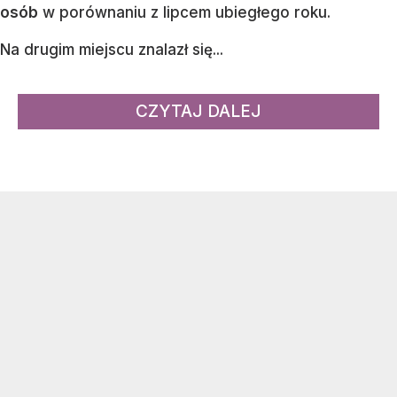
osób
w porównaniu z lipcem ubiegłego roku.
Na drugim miejscu znalazł się...
CZYTAJ DALEJ