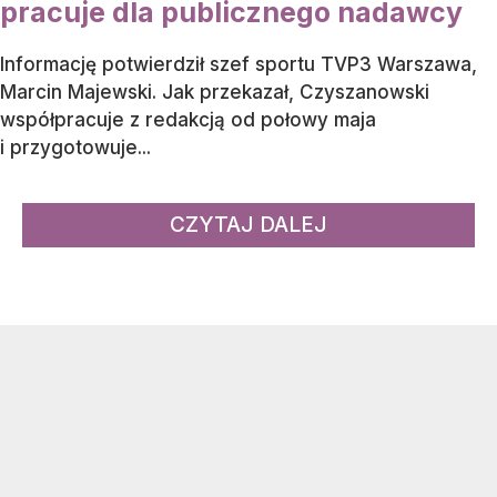
pracuje dla publicznego nadawcy
Informację potwierdził szef sportu TVP3 Warszawa,
Marcin Majewski. Jak przekazał, Czyszanowski
współpracuje z redakcją od połowy maja
i przygotowuje...
CZYTAJ DALEJ