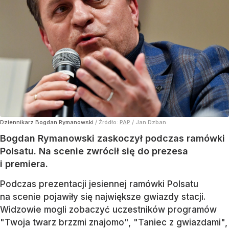
Dziennikarz Bogdan Rymanowski
/ Źródło:
PAP
/
Jan Dzban
Bogdan Rymanowski zaskoczył podczas ramówki
Polsatu. Na scenie zwrócił się do prezesa
i premiera.
Podczas prezentacji jesiennej ramówki Polsatu
na scenie pojawiły się największe gwiazdy stacji.
Widzowie mogli zobaczyć uczestników programów
"Twoja twarz brzzmi znajomo", "Taniec z gwiazdami",