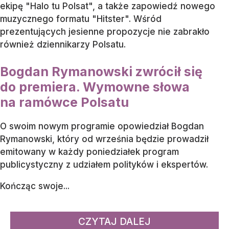
ekipę "Halo tu Polsat", a także zapowiedź nowego
muzycznego formatu "Hitster". Wśród
prezentujących jesienne propozycje nie zabrakło
również dziennikarzy Polsatu.
Bogdan Rymanowski zwrócił się
do premiera. Wymowne słowa
na ramówce Polsatu
O swoim nowym programie opowiedział Bogdan
Rymanowski, który od września będzie prowadził
emitowany w każdy poniedziałek program
publicystyczny z udziałem polityków i ekspertów.
Kończąc swoje...
CZYTAJ DALEJ