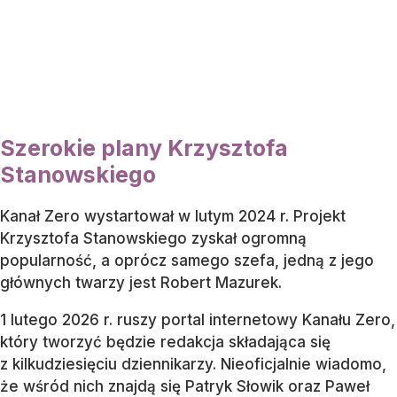
Szerokie plany Krzysztofa
Stanowskiego
Kanał Zero wystartował w lutym 2024 r. Projekt
Krzysztofa Stanowskiego zyskał ogromną
popularność, a oprócz samego szefa, jedną z jego
głównych twarzy jest Robert Mazurek.
1 lutego 2026 r. ruszy portal internetowy Kanału Zero,
który tworzyć będzie redakcja składająca się
z kilkudziesięciu dziennikarzy. Nieoficjalnie wiadomo,
że wśród nich znajdą się Patryk Słowik oraz Paweł