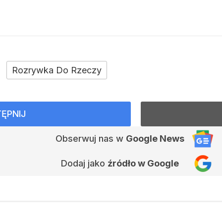
Rozrywka Do Rzeczy
ĘPNIJ
Obserwuj nas
w
Google News
Dodaj jako
źródło w Google