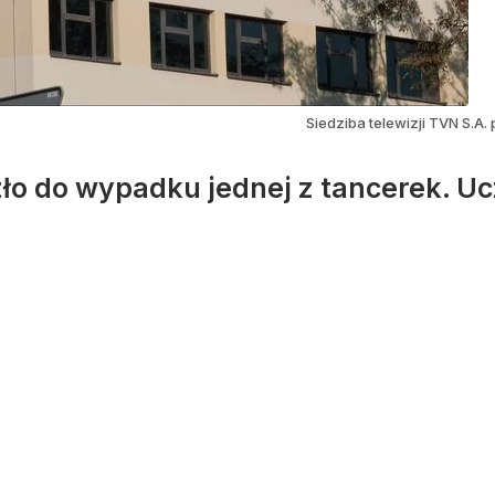
Siedziba telewizji TVN S.A.
ło do wypadku jednej z tancerek. Uc