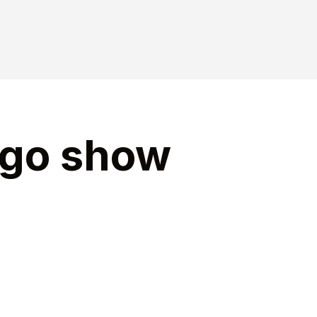
ego show