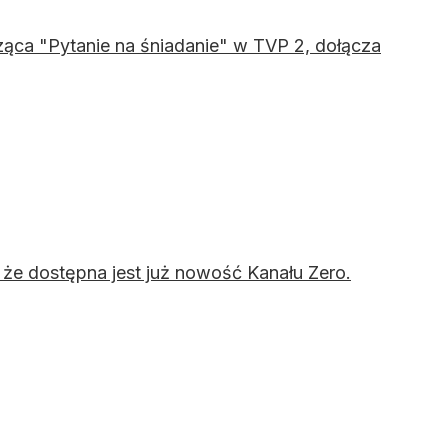
ąca "Pytanie na śniadanie" w TVP 2, dołącza
że dostępna jest już nowość Kanału Zero.