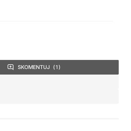
SKOMENTUJ
1