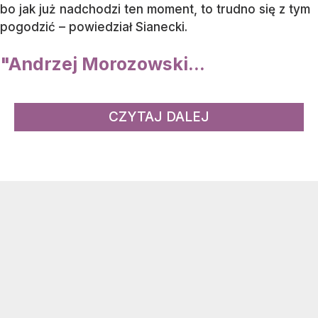
bo jak już nadchodzi ten moment, to trudno się z tym
pogodzić – powiedział Sianecki.
"Andrzej Morozowski...
CZYTAJ DALEJ