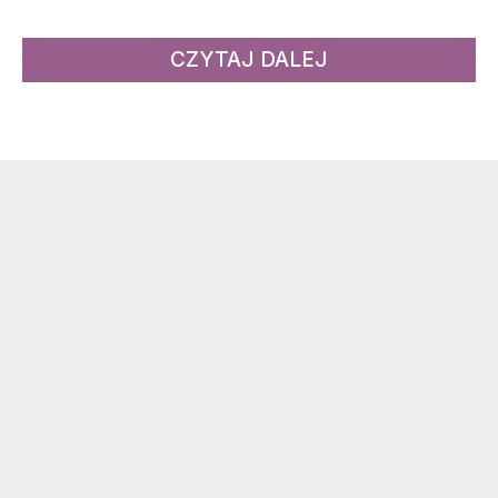
CZYTAJ DALEJ