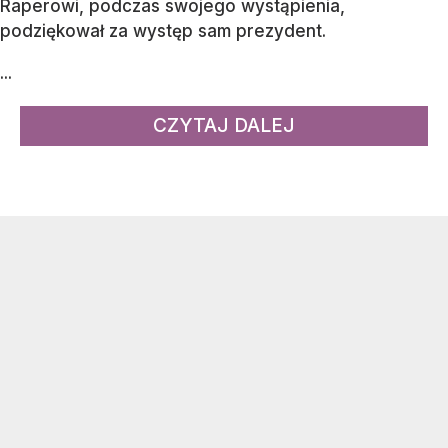
Raperowi, podczas swojego wystąpienia,
podziękował za występ sam prezydent.
...
CZYTAJ DALEJ