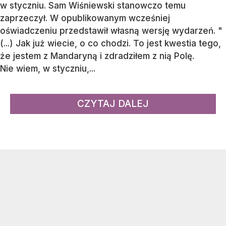
w styczniu. Sam Wiśniewski stanowczo temu
zaprzeczył. W opublikowanym wcześniej
oświadczeniu przedstawił własną wersję wydarzeń. "
(...) Jak już wiecie, o co chodzi. To jest kwestia tego,
że jestem z Mandaryną i zdradziłem z nią Polę.
Nie wiem, w styczniu,...
CZYTAJ DALEJ