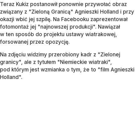
Teraz Kukiz postanowił ponownie przywołać obraz
związany z "Zieloną Granicą" Agnieszki Holland i przy
okazji wbić jej szpilę. Na Facebooku zaprezentował
fotomontaż jej "najnowszej produkcji". Nawiązał
w ten sposób do projektu ustawy wiatrakowej,
forsowanej przez opozycję.
Na zdjęciu widzimy przerobiony kadr z "Zielonej
granicy", ale z tytułem "Niemieckie wiatraki",
pod którym jest wzmianka o tym, że to "film Agnieszki
Holland".