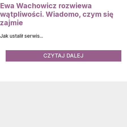
Ewa Wachowicz rozwiewa
wątpliwości. Wiadomo, czym się
zajmie
Jak ustalił serwis...
CZYTAJ DALEJ