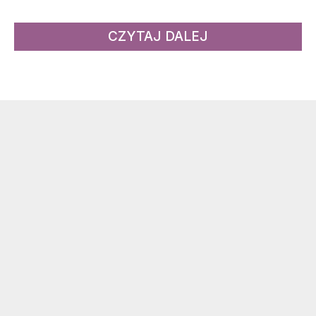
CZYTAJ DALEJ