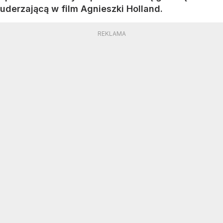
uderzającą w film Agnieszki Holland.