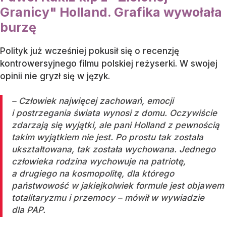
Granicy" Holland. Grafika wywołała
burzę
Polityk już wcześniej pokusił się o recenzję
kontrowersyjnego filmu polskiej reżyserki. W swojej
opinii nie gryzł się w język.
– Człowiek najwięcej zachowań, emocji
i postrzegania świata wynosi z domu. Oczywiście
zdarzają się wyjątki, ale pani Holland z pewnością
takim wyjątkiem nie jest. Po prostu tak została
ukształtowana, tak została wychowana. Jednego
człowieka rodzina wychowuje na patriotę,
a drugiego na kosmopolitę, dla którego
państwowość w jakiejkolwiek formule jest objawem
totalitaryzmu i przemocy – mówił w wywiadzie
dla PAP.