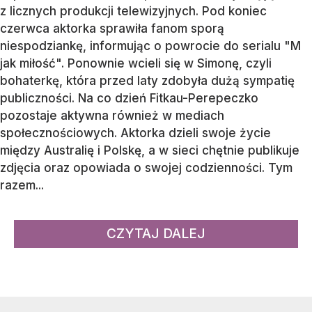
z licznych produkcji telewizyjnych. Pod koniec
czerwca aktorka sprawiła fanom sporą
niespodziankę, informując o powrocie do serialu "M
jak miłość". Ponownie wcieli się w Simonę, czyli
bohaterkę, która przed laty zdobyła dużą sympatię
publiczności. Na co dzień Fitkau-Perepeczko
pozostaje aktywna również w mediach
społecznościowych. Aktorka dzieli swoje życie
między Australię i Polskę, a w sieci chętnie publikuje
zdjęcia oraz opowiada o swojej codzienności. Tym
razem...
CZYTAJ DALEJ