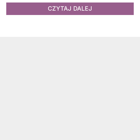
CZYTAJ DALEJ