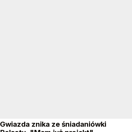
Gwiazda znika ze śniadaniówki