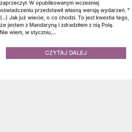
zaprzeczył. W opublikowanym wcześniej
oświadczeniu przedstawił własną wersję wydarzeń. "
(...) Jak już wiecie, o co chodzi. To jest kwestia tego,
że jestem z Mandaryną i zdradziłem z nią Polę.
Nie wiem, w styczniu,...
CZYTAJ DALEJ