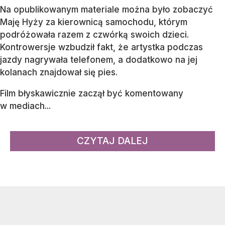
Na opublikowanym materiale można było zobaczyć
Maję Hyży za kierownicą samochodu, którym
podróżowała razem z czwórką swoich dzieci.
Kontrowersje wzbudził fakt, że artystka podczas
jazdy nagrywała telefonem, a dodatkowo na jej
kolanach znajdował się pies.
Film błyskawicznie zaczął być komentowany
w mediach...
CZYTAJ DALEJ