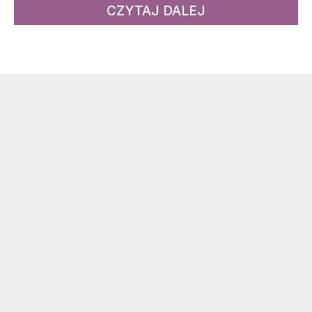
CZYTAJ DALEJ