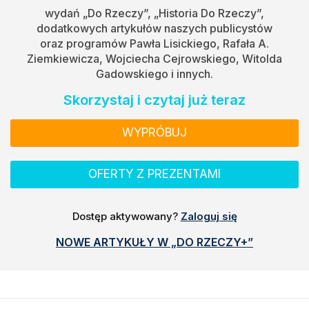
wydań „Do Rzeczy”, „Historia Do Rzeczy”,
dodatkowych artykułów naszych publicystów
oraz programów Pawła Lisickiego, Rafała A.
Ziemkiewicza, Wojciecha Cejrowskiego, Witolda
Gadowskiego i innych.
Skorzystaj i czytaj już teraz
WYPRÓBUJ
OFERTY Z PREZENTAMI
Dostęp aktywowany?
Zaloguj się
NOWE ARTYKUŁY W „DO RZECZY+”