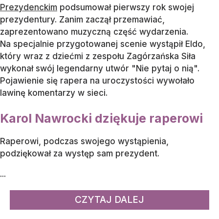
Prezydenckim
podsumował pierwszy rok swojej
prezydentury. Zanim zaczął przemawiać,
zaprezentowano muzyczną część wydarzenia.
Na specjalnie przygotowanej scenie wystąpił Eldo,
który wraz z dziećmi z zespołu Zagórzańska Siła
wykonał swój legendarny utwór "Nie pytaj o nią".
Pojawienie się rapera na uroczystości wywołało
lawinę komentarzy w sieci.
Karol Nawrocki dziękuje raperowi
Raperowi, podczas swojego wystąpienia,
podziękował za występ sam prezydent.
...
CZYTAJ DALEJ