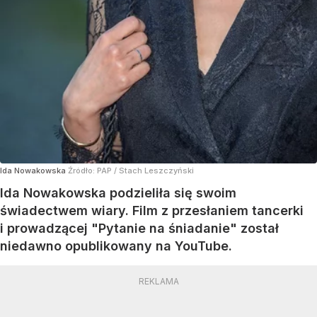
Ida Nowakowska
Źródło:
PAP
/
Stach Leszczyński
Ida Nowakowska podzieliła się swoim
świadectwem wiary. Film z przesłaniem tancerki
i prowadzącej "Pytanie na śniadanie" został
niedawno opublikowany na YouTube.