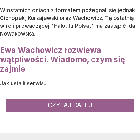
W ostatnich dniach z formatem pożegnali się jednak
Cichopek, Kurzajewski oraz Wachowicz. Tę ostatnią
w roli prowadzącej
"Halo, tu Polsat" ma zastąpić Ida
Nowakowska
.
Ewa Wachowicz rozwiewa
wątpliwości. Wiadomo, czym się
zajmie
Jak ustalił serwis...
CZYTAJ DALEJ