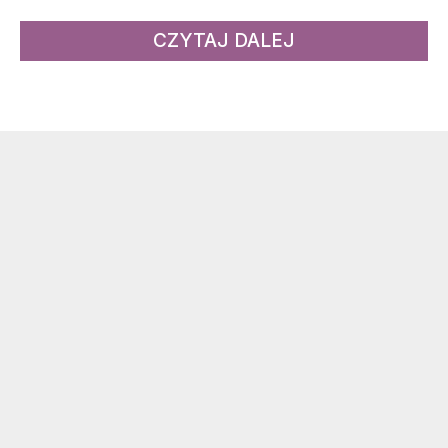
CZYTAJ DALEJ