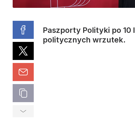
Paszporty Polityki po 10 
politycznych wrzutek.