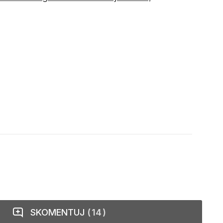
SKOMENTUJ
14