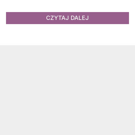
CZYTAJ DALEJ