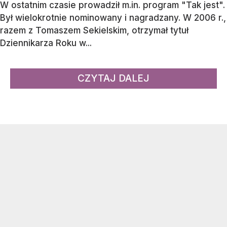
W ostatnim czasie prowadził m.in. program "Tak jest".
Był wielokrotnie nominowany i nagradzany. W 2006 r.,
razem z Tomaszem Sekielskim, otrzymał tytuł
Dziennikarza Roku w...
CZYTAJ DALEJ