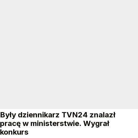
Były dziennikarz TVN24 znalazł
pracę w ministerstwie. Wygrał
konkurs