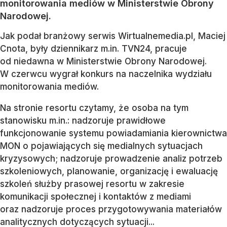
monitorowania mediów w Ministerstwie Obrony
Narodowej.
Jak podał branżowy serwis Wirtualnemedia.pl, Maciej
Cnota, były dziennikarz m.in. TVN24, pracuje
od niedawna w Ministerstwie Obrony Narodowej.
W czerwcu wygrał konkurs na naczelnika wydziału
monitorowania mediów.
Na stronie resortu czytamy, że osoba na tym
stanowisku m.in.: nadzoruje prawidłowe
funkcjonowanie systemu powiadamiania kierownictwa
MON o pojawiających się medialnych sytuacjach
kryzysowych; nadzoruje prowadzenie analiz potrzeb
szkoleniowych, planowanie, organizację i ewaluację
szkoleń służby prasowej resortu w zakresie
komunikacji społecznej i kontaktów z mediami
oraz nadzoruje proces przygotowywania materiałów
analitycznych dotyczących sytuacji...