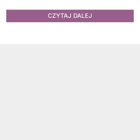
CZYTAJ DALEJ