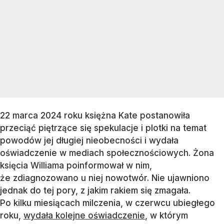
22 marca 2024 roku księżna Kate postanowiła
przeciąć piętrzące się spekulacje i plotki na temat
powodów jej długiej nieobecności i wydała
oświadczenie w mediach społecznościowych. Żona
księcia Williama poinformował w nim,
że zdiagnozowano u niej nowotwór. Nie ujawniono
jednak do tej pory, z jakim rakiem się zmagała.
Po kilku miesiącach milczenia, w czerwcu ubiegłego
roku,
wydała kolejne oświadczenie
, w którym