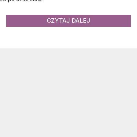
CZYTAJ DALEJ