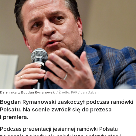
Dziennikarz Bogdan Rymanowski
/ Źródło:
PAP
/
Jan Dzban
Bogdan Rymanowski zaskoczył podczas ramówki
Polsatu. Na scenie zwrócił się do prezesa
i premiera.
Podczas prezentacji jesiennej ramówki Polsatu