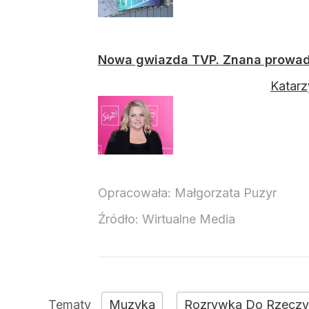
Nowa gwiazda TVP. Znana prowad
Katarz
Opracowała:
Małgorzata Puzyr
Źródło:
Wirtualne Media
Muzyka
Rozrywka Do Rzeczy