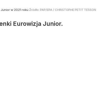
 Junior w 2021 roku
Źródło:
PAP/EPA
/
CHRISTOPHE PETIT TESSON
enki Eurowizja Junior.