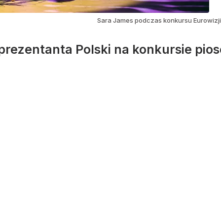
Sara James podczas konkursu Eurowizji
prezentanta Polski na konkursie pios