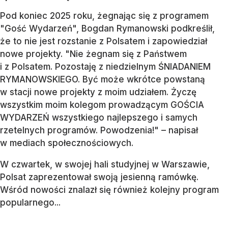
Pod koniec 2025 roku, żegnając się z programem
"Gość Wydarzeń", Bogdan Rymanowski podkreślił,
że to nie jest rozstanie z Polsatem i zapowiedział
nowe projekty. "Nie żegnam się z Państwem
i z Polsatem. Pozostaję z niedzielnym ŚNIADANIEM
RYMANOWSKIEGO. Być może wkrótce powstaną
w stacji nowe projekty z moim udziałem. Życzę
wszystkim moim kolegom prowadzącym GOŚCIA
WYDARZEŃ wszystkiego najlepszego i samych
rzetelnych programów. Powodzenia!" – napisał
w mediach społecznościowych.
W czwartek, w swojej hali studyjnej w Warszawie,
Polsat zaprezentował swoją jesienną ramówkę.
Wśród nowości znalazł się również kolejny program
popularnego...