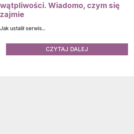
wątpliwości. Wiadomo, czym się
zajmie
Jak ustalił serwis...
CZYTAJ DALEJ