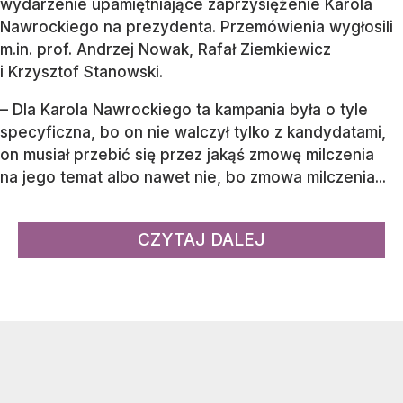
wydarzenie upamiętniające zaprzysiężenie Karola
Nawrockiego na prezydenta. Przemówienia wygłosili
m.in. prof. Andrzej Nowak, Rafał Ziemkiewicz
i Krzysztof Stanowski.
– Dla Karola Nawrockiego ta kampania była o tyle
specyficzna, bo on nie walczył tylko z kandydatami,
on musiał przebić się przez jakąś zmowę milczenia
na jego temat albo nawet nie, bo zmowa milczenia...
CZYTAJ DALEJ