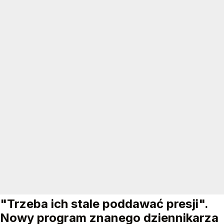
"Trzeba ich stale poddawać presji".
Nowy program znanego dziennikarza