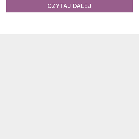
CZYTAJ DALEJ