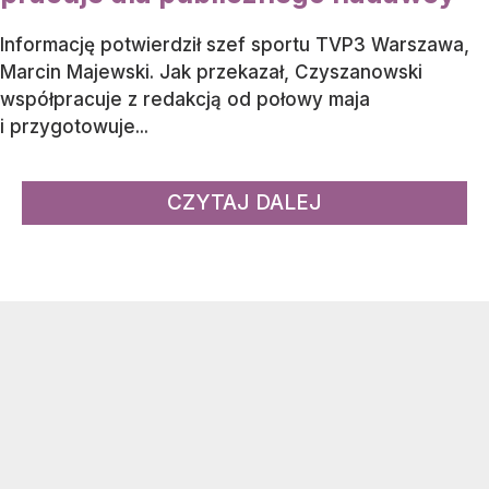
Informację potwierdził szef sportu TVP3 Warszawa,
Marcin Majewski. Jak przekazał, Czyszanowski
współpracuje z redakcją od połowy maja
i przygotowuje...
CZYTAJ DALEJ