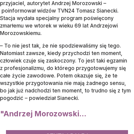
przyjaciel, autorytet Andrzej Morozowski –
poinformował widzów TVN24 Tomasz Sianecki.
Stacja wydała specjalny program poświęcony
zmarłemu we wtorek w wieku 69 lat Andrzejowi
Morozowskiemu.
– To nie jest tak, że nie spodziewaliśmy się tego.
Natomiast zawsze, kiedy przychodzi ten moment,
człowiek czuje się zaskoczony. To jest taki egzamin
z profesjonalizmu, do którego przygotowujemy się
całe życie zawodowe. Potem okazuje się, że te
wszystkie przygotowania nie mają żadnego sensu,
bo jak już nadchodzi ten moment, to trudno się z tym
pogodzić – powiedział Sianecki.
"Andrzej Morozowski...