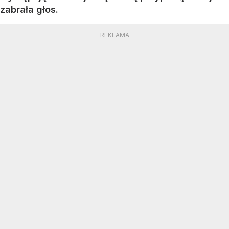
zabrała głos.