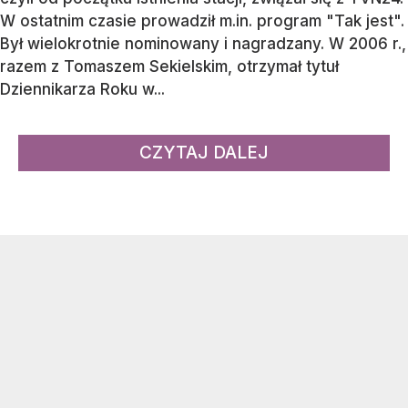
W ostatnim czasie prowadził m.in. program "Tak jest".
Był wielokrotnie nominowany i nagradzany. W 2006 r.,
razem z Tomaszem Sekielskim, otrzymał tytuł
Dziennikarza Roku w...
CZYTAJ DALEJ