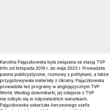
Karolina Pajączkowska była związana ze stacją TVP
Info od listopada 2019 r. do maja 2023 r. Prowadziła
pasma publicystyczne, rozmowy z politykami, a także
przygotowywała materiały z Ukrainy. Pajączkowska
prowadziła też programy w anglojęzycznym TVP
World. Według dziennikarki, jej odejście z TVP
nie odbyło się w odpowiednich warunkach.
Pajączkowska oskarżała ówczesnego szefa