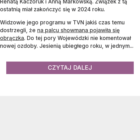
Renatą Kaczoruk i Anną Markowską. Związek z tą
ostatnią miał zakończyć się w 2024 roku.
Widzowie jego programu w TVN jakiś czas temu
dostrzegli, że
na palcu showmana pojawiła się
obrączka
. Do tej pory Wojewódzki nie komentował
nowej ozdoby. Jesienią ubiegłego roku, w jednym...
CZYTAJ DALEJ