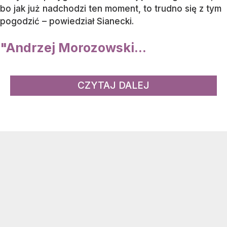
bo jak już nadchodzi ten moment, to trudno się z tym
pogodzić – powiedział Sianecki.
"Andrzej Morozowski...
CZYTAJ DALEJ