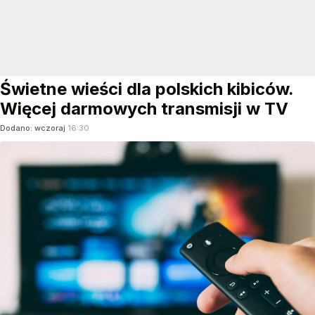
Świetne wieści dla polskich kibiców.
Więcej darmowych transmisji w TV
Dodano:
wczoraj
16:30