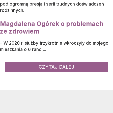
pod ogromną presją i serii trudnych doświadczeń
rodzinnych.
Magdalena Ogórek o problemach
ze zdrowiem
– W 2020 r. służby trzykrotnie wkroczyły do mojego
mieszkania o 6 rano,...
CZYTAJ DALEJ