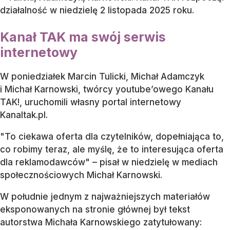
działalność w niedzielę 2 listopada 2025 roku.
Kanał TAK ma swój serwis
internetowy
W poniedziałek Marcin Tulicki, Michał Adamczyk
i Michał Karnowski, twórcy youtube’owego Kanału
TAK!, uruchomili własny portal internetowy
Kanaltak.pl.
"To ciekawa oferta dla czytelników, dopełniająca to,
co robimy teraz, ale myślę, że to interesująca oferta
dla reklamodawców" – pisał w niedzielę w mediach
społecznościowych Michał Karnowski.
W południe jednym z najważniejszych materiałów
eksponowanych na stronie głównej był tekst
autorstwa Michała Karnowskiego zatytułowany: