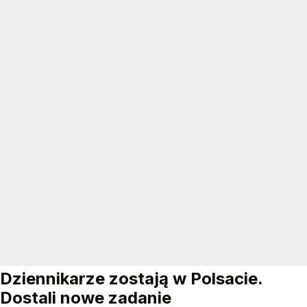
Dziennikarze zostają w Polsacie.
Dostali nowe zadanie