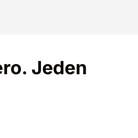
ro. Jeden