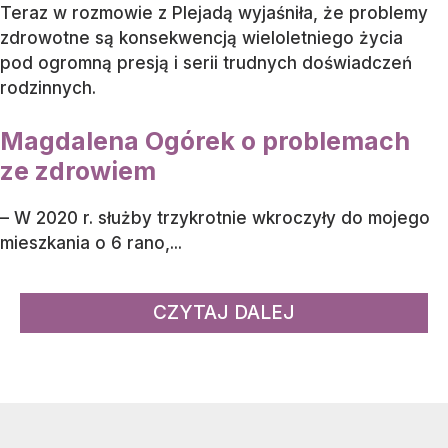
Teraz w rozmowie z Plejadą wyjaśniła, że problemy
zdrowotne są konsekwencją wieloletniego życia
pod ogromną presją i serii trudnych doświadczeń
rodzinnych.
Magdalena Ogórek o problemach
ze zdrowiem
– W 2020 r. służby trzykrotnie wkroczyły do mojego
mieszkania o 6 rano,...
CZYTAJ DALEJ