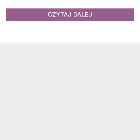
CZYTAJ DALEJ