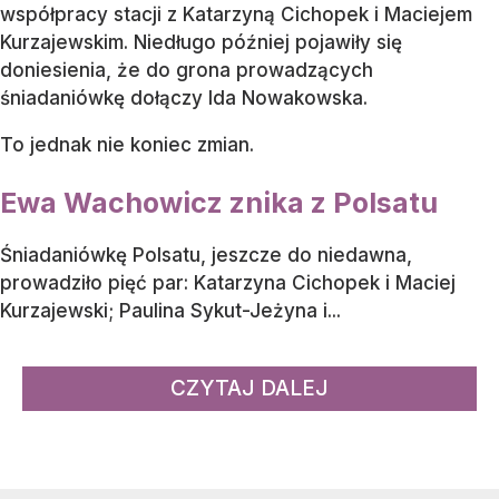
współpracy stacji z Katarzyną Cichopek i Maciejem
Kurzajewskim. Niedługo później pojawiły się
doniesienia, że do grona prowadzących
śniadaniówkę dołączy Ida Nowakowska.
To jednak nie koniec zmian.
Ewa Wachowicz znika z Polsatu
Śniadaniówkę Polsatu, jeszcze do niedawna,
prowadziło pięć par: Katarzyna Cichopek i Maciej
Kurzajewski; Paulina Sykut-Jeżyna i...
CZYTAJ DALEJ