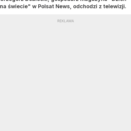
na świecie" w Polsat News, odchodzi z telewizji.