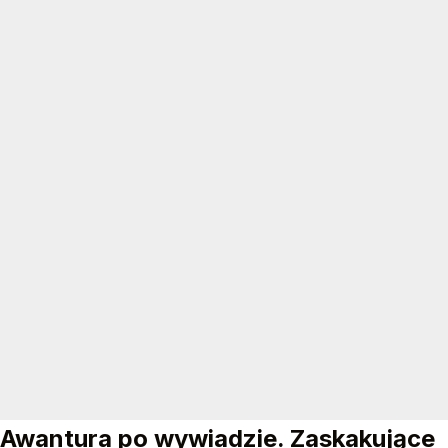
Awantura po wywiadzie. Zaskakujące