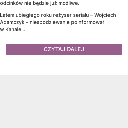
odcinków nie będzie już możliwe.
Latem ubiegłego roku reżyser serialu – Wojciech
Adamczyk – niespodziewanie poinformował
w Kanale...
CZYTAJ DALEJ