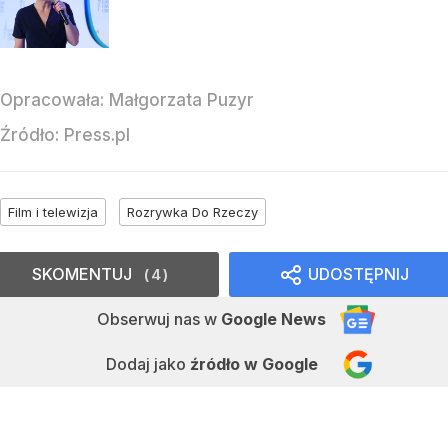
Opracowała:
Małgorzata Puzyr
Źródło:
Press.pl
Film i telewizja
Rozrywka Do Rzeczy
SKOMENTUJ
UDOSTĘPNIJ
4
Obserwuj nas
w
Google News
Dodaj jako
źródło w Google