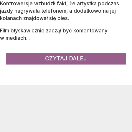
Kontrowersje wzbudził fakt, że artystka podczas
jazdy nagrywała telefonem, a dodatkowo na jej
kolanach znajdował się pies.
Film błyskawicznie zaczął być komentowany
w mediach...
CZYTAJ DALEJ