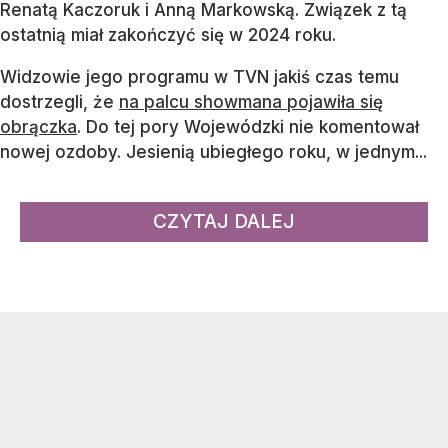
Renatą Kaczoruk i Anną Markowską. Związek z tą
ostatnią miał zakończyć się w 2024 roku.
Widzowie jego programu w TVN jakiś czas temu
dostrzegli, że
na palcu showmana pojawiła się
obrączka
. Do tej pory Wojewódzki nie komentował
nowej ozdoby. Jesienią ubiegłego roku, w jednym...
CZYTAJ DALEJ