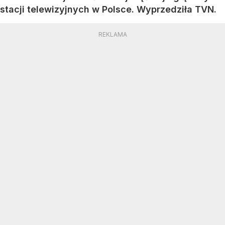
stacji telewizyjnych w Polsce. Wyprzedziła TVN.