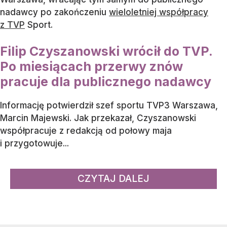
nadawcy po zakończeniu
wieloletniej współpracy
z TVP
Sport.
Filip Czyszanowski wrócił do TVP.
Po miesiącach przerwy znów
pracuje dla publicznego nadawcy
Informację potwierdził szef sportu TVP3 Warszawa,
Marcin Majewski. Jak przekazał, Czyszanowski
współpracuje z redakcją od połowy maja
i przygotowuje...
CZYTAJ DALEJ