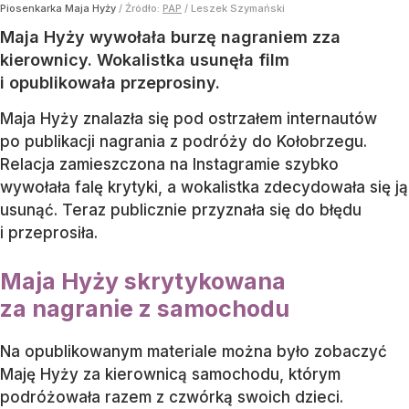
Piosenkarka Maja Hyży
/ Źródło:
PAP
/
Leszek Szymański
Maja Hyży wywołała burzę nagraniem zza
kierownicy. Wokalistka usunęła film
i opublikowała przeprosiny.
Maja Hyży znalazła się pod ostrzałem internautów
po publikacji nagrania z podróży do Kołobrzegu.
Relacja zamieszczona na Instagramie szybko
wywołała falę krytyki, a wokalistka zdecydowała się ją
usunąć. Teraz publicznie przyznała się do błędu
i przeprosiła.
Maja Hyży skrytykowana
za nagranie z samochodu
Na opublikowanym materiale można było zobaczyć
Maję Hyży za kierownicą samochodu, którym
podróżowała razem z czwórką swoich dzieci.