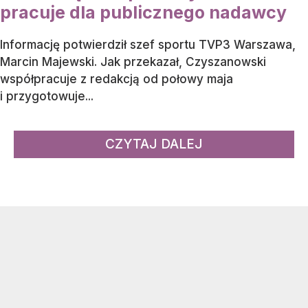
pracuje dla publicznego nadawcy
Informację potwierdził szef sportu TVP3 Warszawa,
Marcin Majewski. Jak przekazał, Czyszanowski
współpracuje z redakcją od połowy maja
i przygotowuje...
CZYTAJ DALEJ