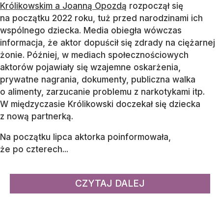
Królikowskim a Joanną Opozdą
rozpoczął się
na początku 2022 roku, tuż przed narodzinami ich
wspólnego dziecka. Media obiegła wówczas
informacja, że aktor dopuścił się zdrady na ciężarnej
żonie. Później, w mediach społecznościowych
aktorów pojawiały się wzajemne oskarżenia,
prywatne nagrania, dokumenty, publiczna walka
o alimenty, zarzucanie problemu z narkotykami itp.
W międzyczasie Królikowski doczekał się dziecka
z nową partnerką.
Na początku lipca aktorka poinformowała,
że po czterech...
CZYTAJ DALEJ