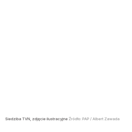
Siedziba TVN, zdjęcie ilustracyjne
Źródło:
PAP
/
Albert Zawada