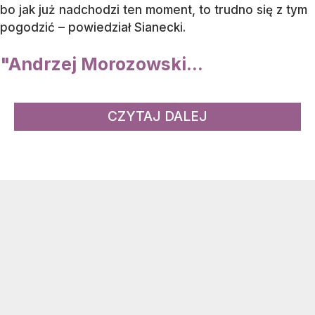
bo jak już nadchodzi ten moment, to trudno się z tym
pogodzić – powiedział Sianecki.
"Andrzej Morozowski...
CZYTAJ DALEJ