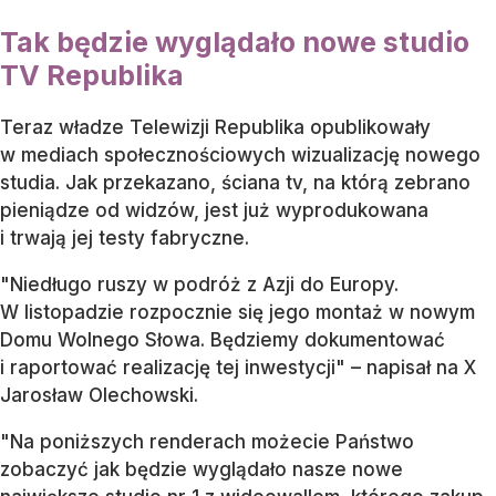
Tak będzie wyglądało nowe studio
TV Republika
Teraz władze Telewizji Republika opublikowały
w mediach społecznościowych wizualizację nowego
studia. Jak przekazano, ściana tv, na którą zebrano
pieniądze od widzów, jest już wyprodukowana
i trwają jej testy fabryczne.
"Niedługo ruszy w podróż z Azji do Europy.
W listopadzie rozpocznie się jego montaż w nowym
Domu Wolnego Słowa. Będziemy dokumentować
i raportować realizację tej inwestycji" – napisał na X
Jarosław Olechowski.
"Na poniższych renderach możecie Państwo
zobaczyć jak będzie wyglądało nasze nowe