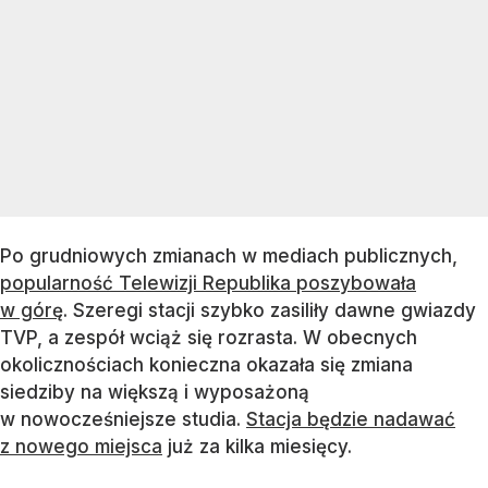
Po grudniowych zmianach w mediach publicznych,
popularność Telewizji Republika poszybowała
w górę
. Szeregi stacji szybko zasiliły dawne gwiazdy
TVP, a zespół wciąż się rozrasta. W obecnych
okolicznościach konieczna okazała się zmiana
siedziby na większą i wyposażoną
w nowocześniejsze studia.
Stacja będzie nadawać
z nowego miejsca
już za kilka miesięcy.