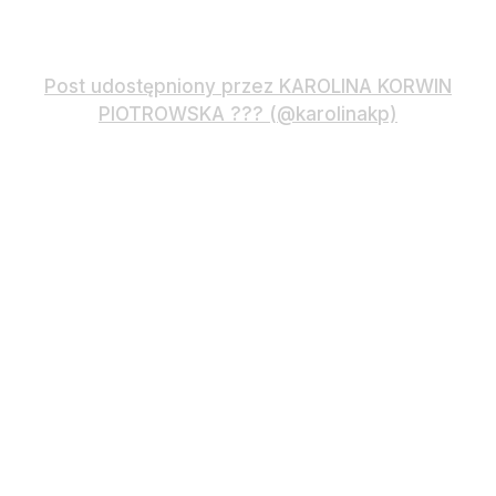
Post udostępniony przez KAROLINA KORWIN
PIOTROWSKA ??? (@karolinakp)