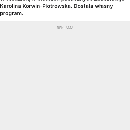
Karolina Korwin-Piotrowska. Dostała własny
program.