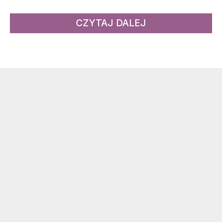
CZYTAJ DALEJ