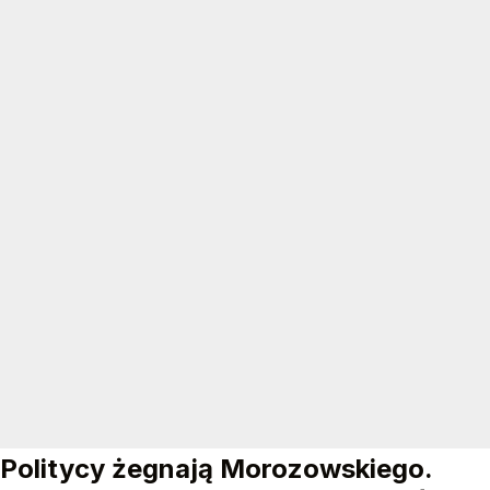
Politycy żegnają Morozowskiego.