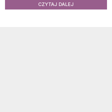
CZYTAJ DALEJ