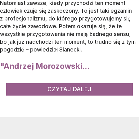
Natomiast zawsze, kiedy przychodzi ten moment,
człowiek czuje się zaskoczony. To jest taki egzamin
z profesjonalizmu, do którego przygotowujemy się
całe życie zawodowe. Potem okazuje się, że te
wszystkie przygotowania nie mają żadnego sensu,
bo jak już nadchodzi ten moment, to trudno się z tym
pogodzić – powiedział Sianecki.
"Andrzej Morozowski...
CZYTAJ DALEJ