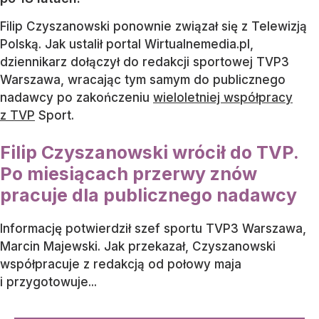
Filip Czyszanowski ponownie związał się z Telewizją
Polską. Jak ustalił portal Wirtualnemedia.pl,
dziennikarz dołączył do redakcji sportowej TVP3
Warszawa, wracając tym samym do publicznego
nadawcy po zakończeniu
wieloletniej współpracy
z TVP
Sport.
Filip Czyszanowski wrócił do TVP.
Po miesiącach przerwy znów
pracuje dla publicznego nadawcy
Informację potwierdził szef sportu TVP3 Warszawa,
Marcin Majewski. Jak przekazał, Czyszanowski
współpracuje z redakcją od połowy maja
i przygotowuje...