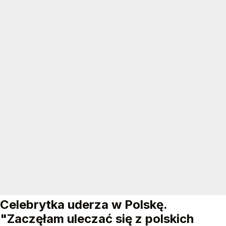
Celebrytka uderza w Polskę.
"Zaczęłam uleczać się z polskich