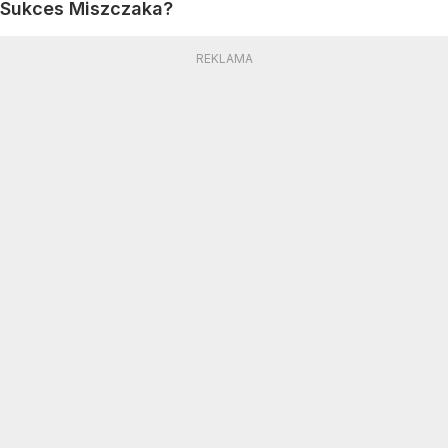
Sukces Miszczaka?