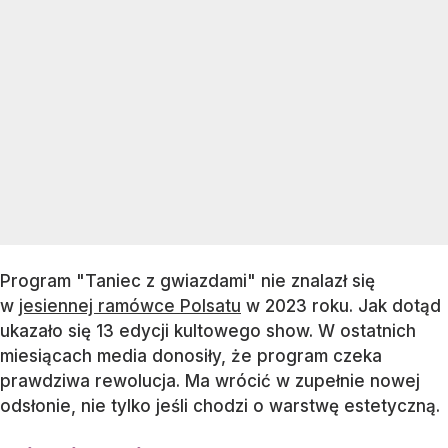
Program "Taniec z gwiazdami" nie znalazł się
w
jesiennej ramówce Polsatu
w 2023 roku. Jak dotąd
ukazało się 13 edycji kultowego show. W ostatnich
miesiącach media donosiły, że program czeka
prawdziwa rewolucja. Ma wrócić w zupełnie nowej
odsłonie, nie tylko jeśli chodzi o warstwę estetyczną.