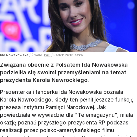
Ida Nowakowska
/ Źródło:
PAP
/
Radek Pietruszka
Związana obecnie z Polsatem Ida Nowakowska
podzieliła się swoimi przemyśleniami na temat
prezydenta Karola Nawrockiego.
Prezenterka i tancerka Ida Nowakowska poznała
Karola Nawrockiego, kiedy ten pełnił jeszcze funkcję
prezesa Instytutu Pamięci Narodowej. Jak
powiedziała w wywiadzie dla "Telemagazynu", miała
okazję poznać przyszłego prezydenta RP podczas
realizacji przez polsko-amerykańskiego filmu