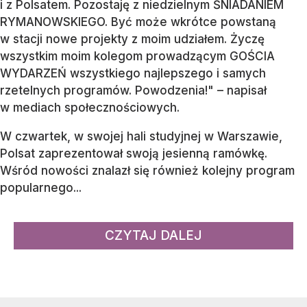
i z Polsatem. Pozostaję z niedzielnym ŚNIADANIEM
RYMANOWSKIEGO. Być może wkrótce powstaną
w stacji nowe projekty z moim udziałem. Życzę
wszystkim moim kolegom prowadzącym GOŚCIA
WYDARZEŃ wszystkiego najlepszego i samych
rzetelnych programów. Powodzenia!" – napisał
w mediach społecznościowych.
W czwartek, w swojej hali studyjnej w Warszawie,
Polsat zaprezentował swoją jesienną ramówkę.
Wśród nowości znalazł się również kolejny program
popularnego...
CZYTAJ DALEJ