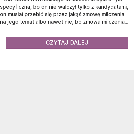
specyficzna, bo on nie walczył tylko z kandydatami,
on musiał przebić się przez jakąś zmowę milczenia
na jego temat albo nawet nie, bo zmowa milczenia...
CZYTAJ DALEJ