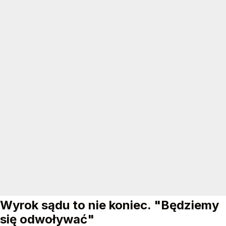
Wyrok sądu to nie koniec. "Będziemy
się odwoływać"