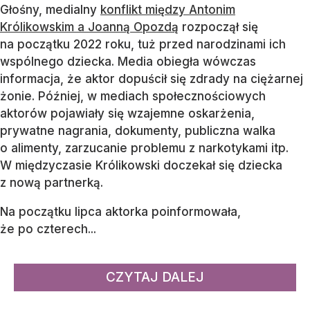
Głośny, medialny
konflikt między Antonim
Królikowskim a Joanną Opozdą
rozpoczął się
na początku 2022 roku, tuż przed narodzinami ich
wspólnego dziecka. Media obiegła wówczas
informacja, że aktor dopuścił się zdrady na ciężarnej
żonie. Później, w mediach społecznościowych
aktorów pojawiały się wzajemne oskarżenia,
prywatne nagrania, dokumenty, publiczna walka
o alimenty, zarzucanie problemu z narkotykami itp.
W międzyczasie Królikowski doczekał się dziecka
z nową partnerką.
Na początku lipca aktorka poinformowała,
że po czterech...
CZYTAJ DALEJ