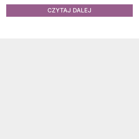
CZYTAJ DALEJ