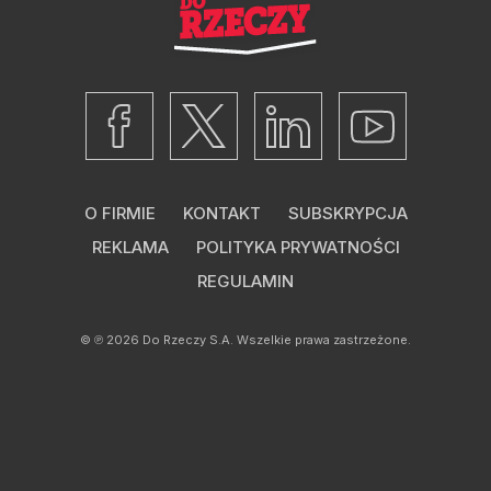
O FIRMIE
KONTAKT
SUBSKRYPCJA
REKLAMA
POLITYKA PRYWATNOŚCI
REGULAMIN
© ℗ 2026
Do Rzeczy S.A.
Wszelkie prawa zastrzeżone.