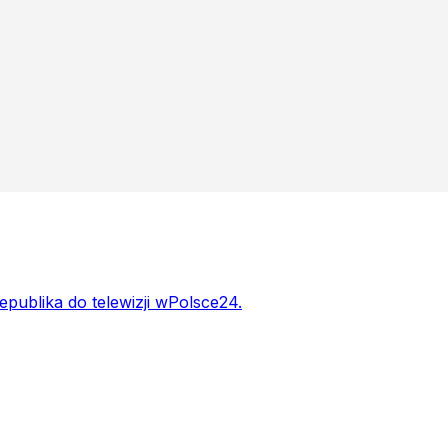
publika do telewizji wPolsce24.