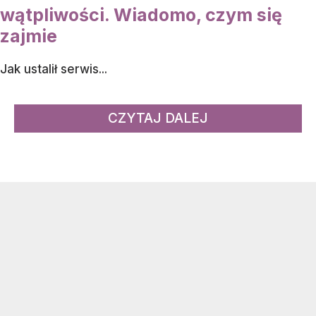
wątpliwości. Wiadomo, czym się
zajmie
Jak ustalił serwis...
CZYTAJ DALEJ