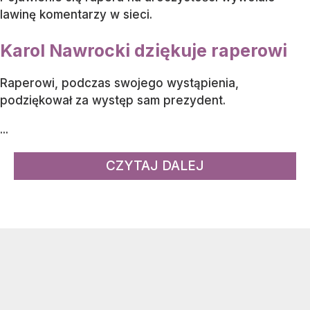
lawinę komentarzy w sieci.
Karol Nawrocki dziękuje raperowi
Raperowi, podczas swojego wystąpienia,
podziękował za występ sam prezydent.
...
CZYTAJ DALEJ