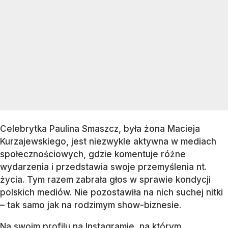
Celebrytka Paulina Smaszcz, była żona Macieja
Kurzajewskiego, jest niezwykle aktywna w mediach
społecznościowych, gdzie komentuje różne
wydarzenia i przedstawia swoje przemyślenia nt.
życia. Tym razem zabrała głos w sprawie kondycji
polskich mediów. Nie pozostawiła na nich suchej nitki
– tak samo jak na rodzimym show-biznesie.
Na swoim profilu na Instagramie, na którym