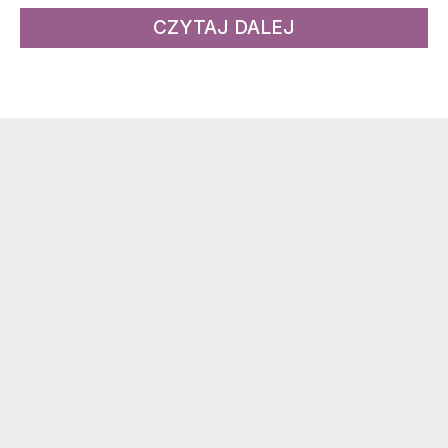
CZYTAJ DALEJ