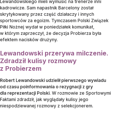
Lewandowskiego mieli wymusić na trenerze inni
kadrowicze. Sam napastnik Barcelony został
skrytykowany przez część działaczy i innych
sportowców za egoizm. Tymczasem Polski Związek
Piłki Nożnej wydał w poniedziałek komunikat,
w którym zaprzeczył, że decyzja Probierza była
efektem nacisków drużyny.
Lewandowski przerywa milczenie.
Zdradził kulisy rozmowy
z Probierzem
Robert Lewandowski udzielił pierwszego wywiadu
od czasu poinformowania o rezygnacji z gry
dla reprezentacji Polski
. W rozmowie ze Sportowymi
Faktami zdradził, jak wyglądały kulisy jego
niespodziewanej rozmowy z selekcjonerem.