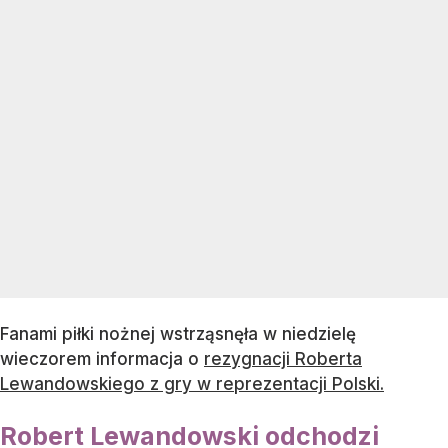
Fanami piłki nożnej wstrząsnęła w niedzielę
wieczorem informacja o
rezygnacji Roberta
Lewandowskiego z gry w reprezentacji Polski.
Robert Lewandowski odchodzi