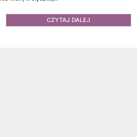
CZYTAJ DALEJ