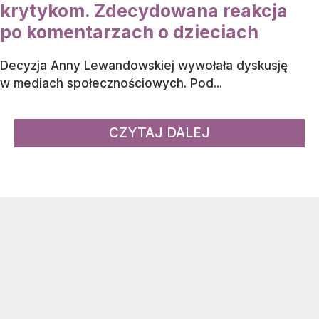
krytykom. Zdecydowana reakcja
po komentarzach o dzieciach
Decyzja Anny Lewandowskiej wywołała dyskusję
w mediach społecznościowych. Pod...
CZYTAJ DALEJ