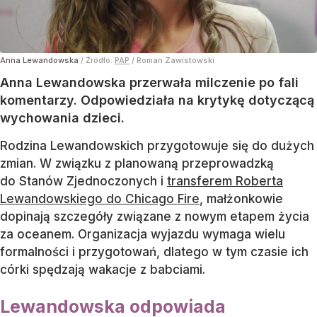
Anna Lewandowska
/ Źródło:
PAP
/
Roman Zawistowski
Anna Lewandowska przerwała milczenie po fali
komentarzy. Odpowiedziała na krytykę dotyczącą
wychowania dzieci.
Rodzina Lewandowskich przygotowuje się do dużych
zmian. W związku z planowaną przeprowadzką
do Stanów Zjednoczonych i
transferem Roberta
Lewandowskiego do Chicago Fire
, małżonkowie
dopinają szczegóły związane z nowym etapem życia
za oceanem. Organizacja wyjazdu wymaga wielu
formalności i przygotowań, dlatego w tym czasie ich
córki spędzają wakacje z babciami.
Lewandowska odpowiada