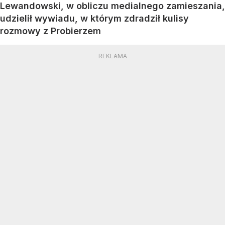
Lewandowski, w obliczu medialnego zamieszania,
udzielił wywiadu, w którym zdradził kulisy
rozmowy z Probierzem