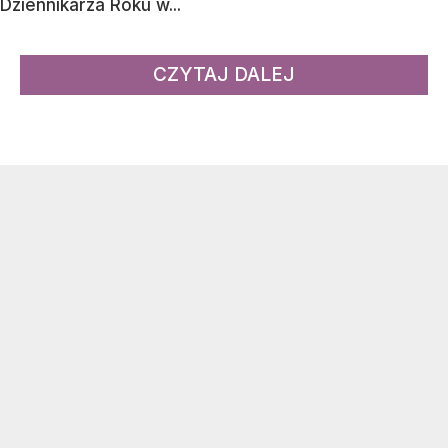
Dziennikarza Roku w...
CZYTAJ DALEJ