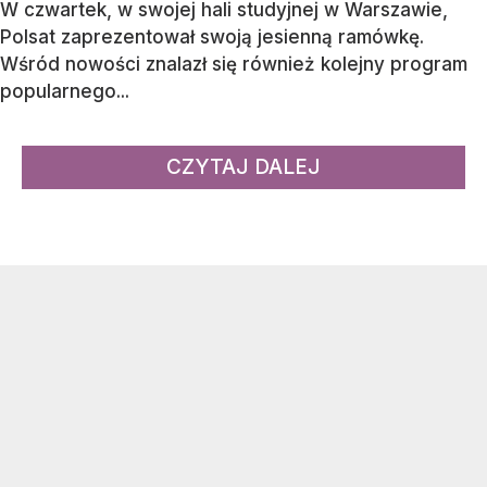
W czwartek, w swojej hali studyjnej w Warszawie,
Polsat zaprezentował swoją jesienną ramówkę.
Wśród nowości znalazł się również kolejny program
popularnego...
CZYTAJ DALEJ