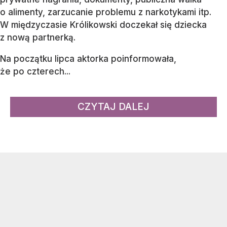
o alimenty, zarzucanie problemu z narkotykami itp.
W międzyczasie Królikowski doczekał się dziecka
z nową partnerką.
Na początku lipca aktorka poinformowała,
że po czterech...
CZYTAJ DALEJ