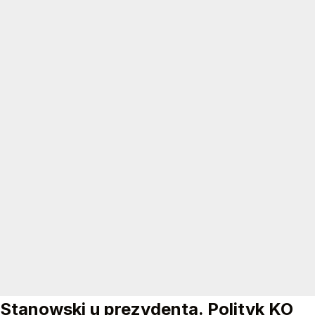
Stanowski u prezydenta. Polityk KO