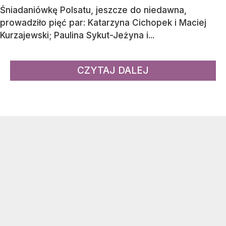
Śniadaniówkę Polsatu, jeszcze do niedawna,
prowadziło pięć par: Katarzyna Cichopek i Maciej
Kurzajewski; Paulina Sykut-Jeżyna i...
CZYTAJ DALEJ