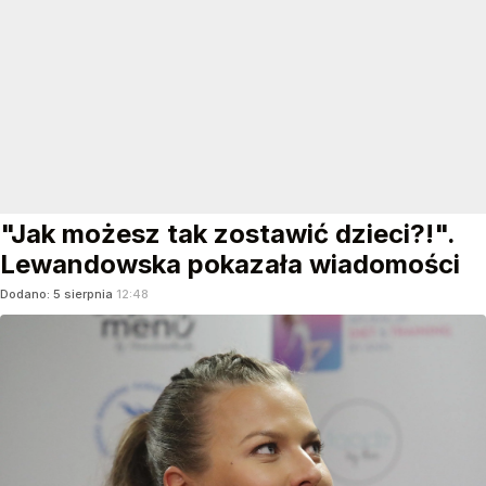
"Jak możesz tak zostawić dzieci?!".
Lewandowska pokazała wiadomości
Dodano:
5
sierpnia
12:48