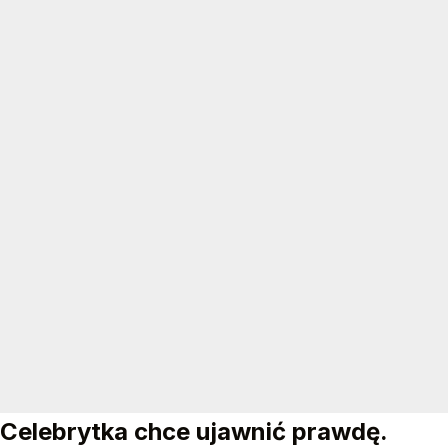
Celebrytka chce ujawnić prawdę.