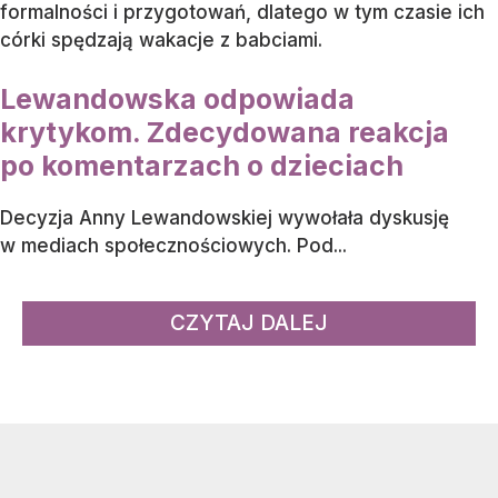
formalności i przygotowań, dlatego w tym czasie ich
córki spędzają wakacje z babciami.
Lewandowska odpowiada
krytykom. Zdecydowana reakcja
po komentarzach o dzieciach
Decyzja Anny Lewandowskiej wywołała dyskusję
w mediach społecznościowych. Pod...
CZYTAJ DALEJ