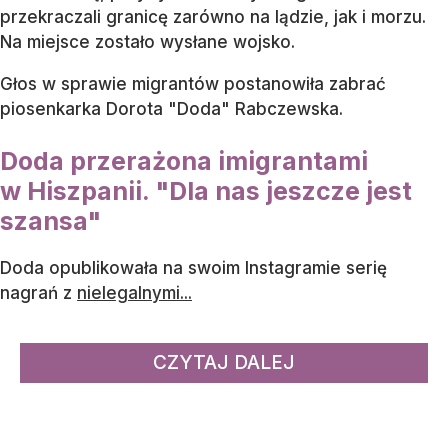
przekraczali granicę zarówno na lądzie, jak i morzu.
Na miejsce zostało wysłane wojsko.
Głos w sprawie migrantów postanowiła zabrać
piosenkarka Dorota "Doda" Rabczewska.
Doda przerażona imigrantami
w Hiszpanii. "Dla nas jeszcze jest
szansa"
Doda opublikowała na swoim Instagramie serię
nagrań z
nielegalnymi...
CZYTAJ DALEJ