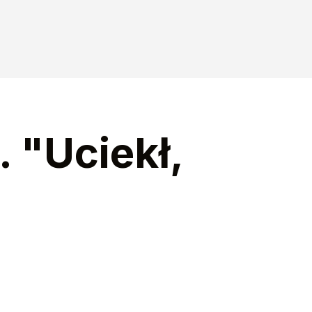
 "Uciekł,