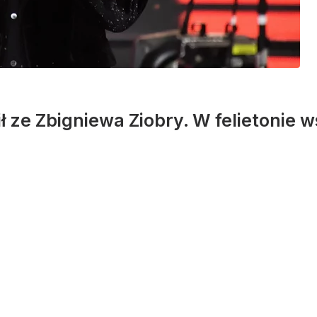
 ze Zbigniewa Ziobry. W felietonie 