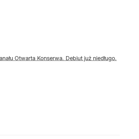
kanału Otwarta Konserwa. Debiut już niedługo.