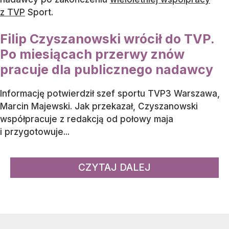
z TVP
Sport.
Filip Czyszanowski wrócił do TVP.
Po miesiącach przerwy znów
pracuje dla publicznego nadawcy
Informację potwierdził szef sportu TVP3 Warszawa,
Marcin Majewski. Jak przekazał, Czyszanowski
współpracuje z redakcją od połowy maja
i przygotowuje...
CZYTAJ DALEJ