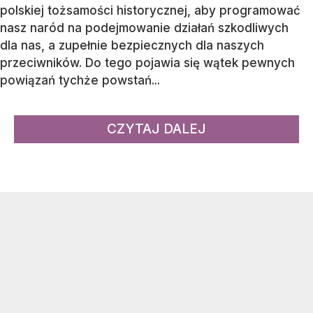
polskiej tożsamości historycznej, aby programować
nasz naród na podejmowanie działań szkodliwych
dla nas, a zupełnie bezpiecznych dla naszych
przeciwników. Do tego pojawia się wątek pewnych
powiązań tychże powstań...
CZYTAJ DALEJ