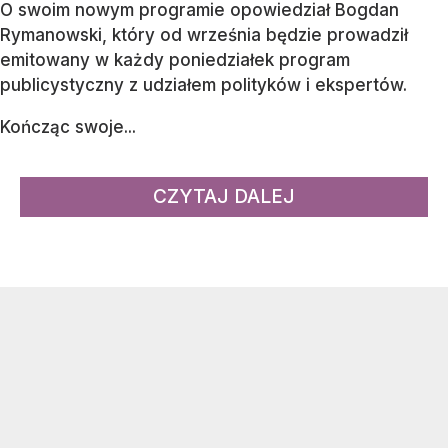
O swoim nowym programie opowiedział Bogdan
Rymanowski, który od września będzie prowadził
emitowany w każdy poniedziałek program
publicystyczny z udziałem polityków i ekspertów.
Kończąc swoje...
CZYTAJ DALEJ