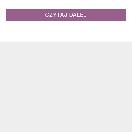
CZYTAJ DALEJ