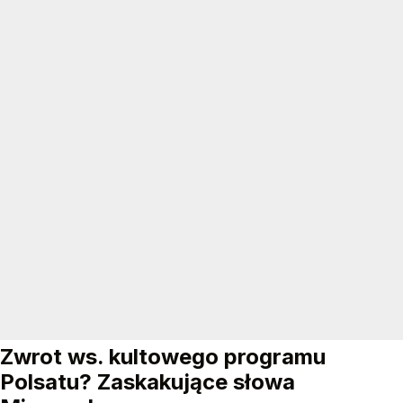
Zwrot ws. kultowego programu
Polsatu? Zaskakujące słowa