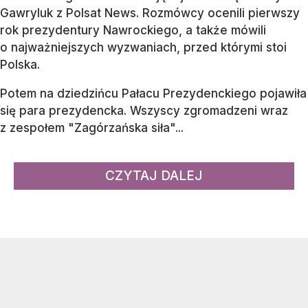
Gawryluk z Polsat News. Rozmówcy ocenili pierwszy
rok prezydentury Nawrockiego, a także mówili
o najważniejszych wyzwaniach, przed którymi stoi
Polska.
Potem na dziedzińcu Pałacu Prezydenckiego pojawiła
się para prezydencka. Wszyscy zgromadzeni wraz
z zespołem "Zagórzańska siła"...
CZYTAJ DALEJ