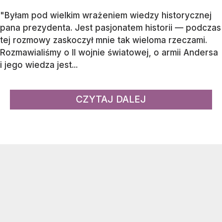
"Byłam pod wielkim wrażeniem wiedzy historycznej
pana prezydenta. Jest pasjonatem historii — podczas
tej rozmowy zaskoczył mnie tak wieloma rzeczami.
Rozmawialiśmy o II wojnie światowej, o armii Andersa
i jego wiedza jest...
CZYTAJ DALEJ