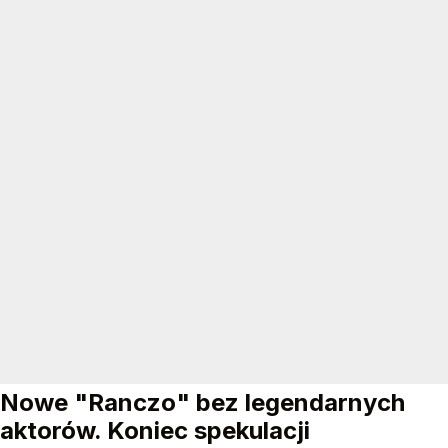
Nowe "Ranczo" bez legendarnych
aktorów. Koniec spekulacji