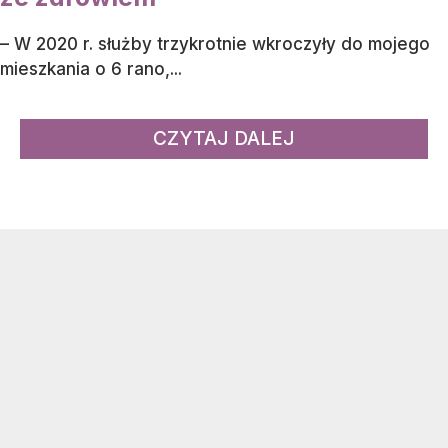
– W 2020 r. służby trzykrotnie wkroczyły do mojego
mieszkania o 6 rano,...
CZYTAJ DALEJ